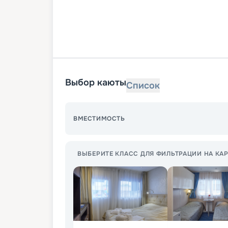
Выбор каюты
Список
ВМЕСТИМОСТЬ
ВЫБЕРИТЕ КЛАСС ДЛЯ ФИЛЬТРАЦИИ НА КАР