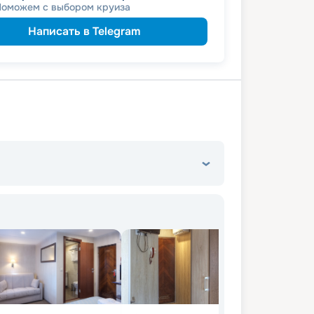
Поможем с выбором круиза
Написать в Telegram