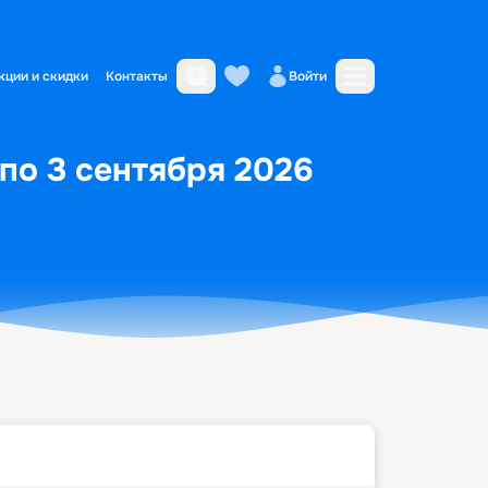
кции и скидки
Контакты
Войти
 по 3 сентября 2026