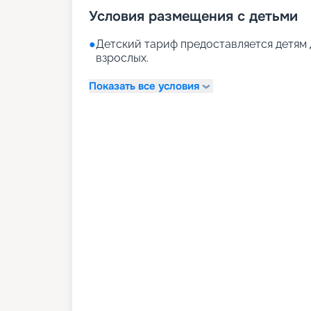
Условия размещения с детьми
●
Детский тариф предоставляется детям 
взрослых.
Показать все условия