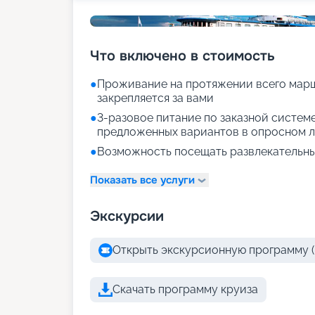
Что включено в стоимость
●
Проживание на протяжении всего марш
закрепляется за вами
●
3-разовое питание по заказной систем
предложенных вариантов в опросном л
●
Возможность посещать развлекательны
Показать все услуги
Экскурсии
Открыть экскурсионную программу (
Скачать программу круиза