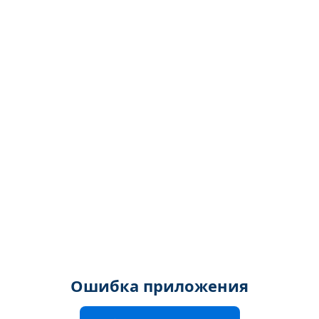
Ошибка приложения