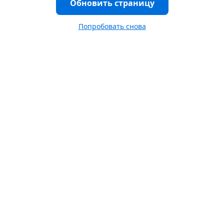
Обновить страницу
Попробовать снова