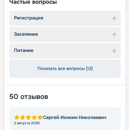
Частые вопросы
Регистрация
Заселение
Питание
Показать все вопросы (12)
50
отзывов
Сергей Ионкин Николаевич
2 августа 2026