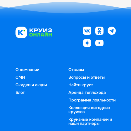
О компании
Отзывы
СМИ
Вопросы и ответы
Скидки и акции
Найти круиз
Блог
Аренда теплохода
Программа лояльности
Коллекция выгодных
круизов
Круизные компании и
наши партнеры