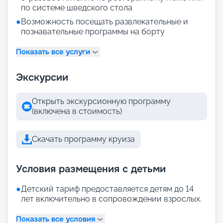
по системе шведского стола
●
Возможность посещать развлекательные и
познавательные программы на борту
Показать все услуги
Экскурсии
Открыть экскурсионную программу
(включена в стоимость)
Скачать программу круиза
Условия размещения с детьми
●
Детский тариф предоставляется детям до 14
лет включительно в сопровождении взрослых.
Показать все условия