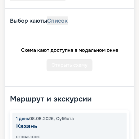
Выбор каюты
Список
Схема кают доступна в модальном окне
Открыть схему
Маршрут и экскурсии
1
день
08.08.2026
,
Суббота
Казань
ОТПРАВЛЕНИЕ