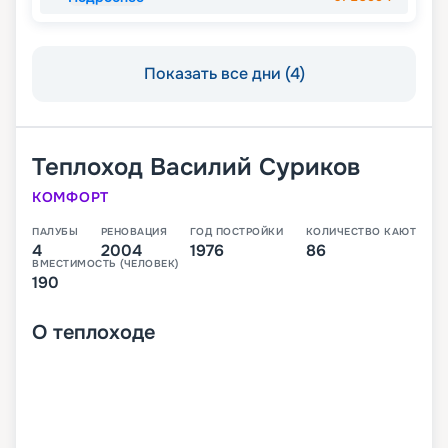
Показать все дни (4)
Теплоход
Василий Суриков
КОМФОРТ
ПАЛУБЫ
РЕНОВАЦИЯ
ГОД ПОСТРОЙКИ
КОЛИЧЕСТВО КАЮТ
4
2004
1976
86
ВМЕСТИМОСТЬ (ЧЕЛОВЕК)
190
О
теплоходе