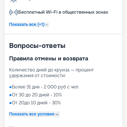
Бесплатный Wi-Fi в общественных зонах
Показать все (+1)
Вопросы-ответы
Правила отмены и возврата
Количество дней до круиза — процент
удержания от стоимости:
●
Более 31 дня - 2 000 руб с чел.
●
От 30 до 20 дней - 10%
●
От 20до 10 дней - 30%
Показать все условия