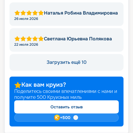
Наталья Робина Владимировна
26 июля 2026
Светлана Юрьевна Полякова
22 июля 2026
Загрузить ещё 10
Как вам круиз?
Поделитесь своими впечатлениями с нами и
получите
500
Круизных миль
Оставить отзыв
+
500