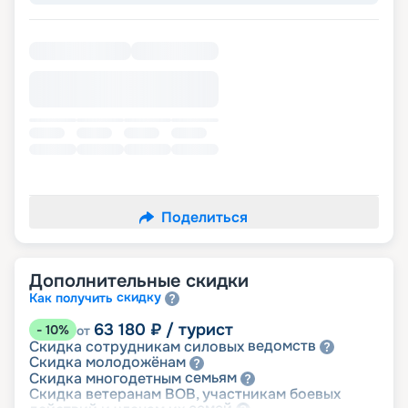
Поделиться
Дополнительные скидки
скидку
Как получить
63 180
₽
/ турист
-
10
%
от
ведомств
Скидка сотрудникам силовых
молодожёнам
Скидка
семьям
Скидка многодетным
Скидка ветеранам ВОВ, участникам боевых