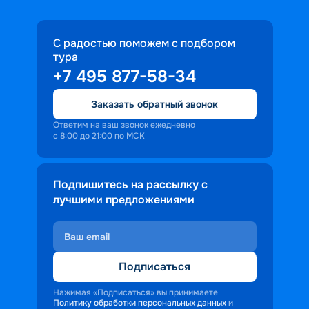
С радостью поможем с подбором
тура
+7 495 877-58-34
Заказать обратный звонок
Ответим на ваш звонок ежедневно
с 8:00 до 21:00 по МСК
Подпишитесь на рассылку с
лучшими предложениями
Подписаться
Нажимая «Подписаться» вы принимаете
Политику обработки персональных данных
и