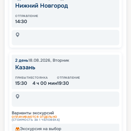
Нижний Новгород
ОТПРАВЛЕНИЕ
14:30
2
день
18.08.2026
,
Вторник
Казань
ПРИБЫТИЕ
СТОЯНКА
ОТПРАВЛЕНИЕ
15:30
4 ч 00 мин
19:30
Варианты экскурсий
ОПЛАЧИВАЮТСЯ ОТДЕЛЬНО
(СТОИМОСТЬ ЗА 1 ЧЕЛОВЕКА)
Экскурсия на выбор