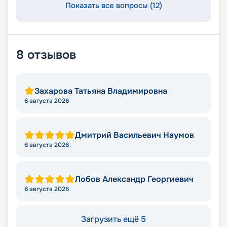
Показать все вопросы (12)
8
отзывов
Захарова Татьяна Владимировна
6 августа 2026
Дмитрий Васильевич Наумов
6 августа 2026
Лобов Александр Георгиевич
6 августа 2026
Загрузить ещё 5