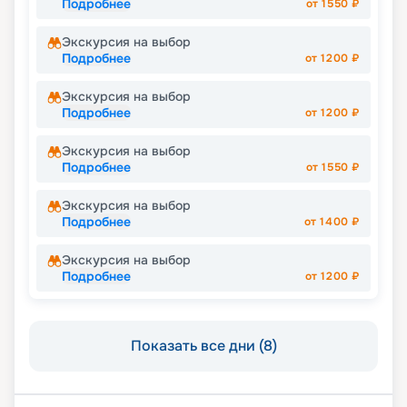
Подробнее
от
1550
₽
Экскурсия на выбор
Подробнее
от
1200
₽
Экскурсия на выбор
Подробнее
от
1200
₽
Экскурсия на выбор
Подробнее
от
1550
₽
Экскурсия на выбор
Подробнее
от
1400
₽
Экскурсия на выбор
Подробнее
от
1200
₽
Показать все дни (8)