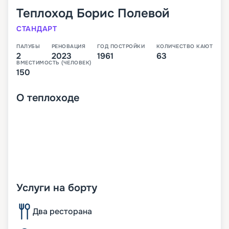
Теплоход
Борис Полевой
СТАНДАРТ
ПАЛУБЫ
РЕНОВАЦИЯ
ГОД ПОСТРОЙКИ
КОЛИЧЕСТВО КАЮТ
2
2023
1961
63
ВМЕСТИМОСТЬ (ЧЕЛОВЕК)
150
О
теплоходе
Услуги на борту
Два ресторана