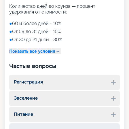
Количество дней до круиза — процент
удержания от стоимости:
●
60 и более дней - 10%
●
От 59 до 31 дней - 15%
●
От 30 до 21 дней - 30%
Показать все условия
Частые вопросы
Регистрация
Заселение
Питание