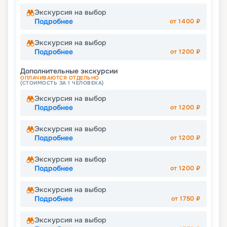
Экскурсия на выбор
Подробнее
от
1400
₽
Экскурсия на выбор
Подробнее
от
1200
₽
Дополнительные экскурсии
ОПЛАЧИВАЮТСЯ ОТДЕЛЬНО
(СТОИМОСТЬ ЗА 1 ЧЕЛОВЕКА)
Экскурсия на выбор
Подробнее
от
1200
₽
Экскурсия на выбор
Подробнее
от
1200
₽
Экскурсия на выбор
Подробнее
от
1200
₽
Экскурсия на выбор
Подробнее
от
1750
₽
Экскурсия на выбор