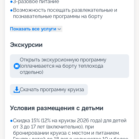
●
3-разовое питание
●
Возможность посещать развлекательные и
познавательные программы на борту
Показать все услуги
Экскурсии
Открыть экскурсионную программу
(оплачивается на борту теплохода
отдельно)
Скачать программу круиза
Условия размещения с детьми
●
Скидка 15% (12% на круизы 2026 года) для детей
от 3 до 17 лет (включительно), при
бронировании круиза с местом и питанием.