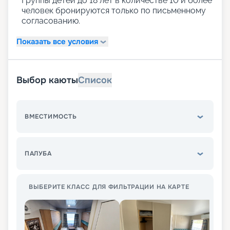
Группы детей до 18 лет в количестве 10 и более
человек бронируются только по письменному
согласованию.
Показать все условия
Выбор каюты
Список
ВМЕСТИМОСТЬ
ПАЛУБА
ВЫБЕРИТЕ КЛАСС ДЛЯ ФИЛЬТРАЦИИ НА КАРТЕ