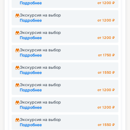
Подробнее
от
1200
₽
Экскурсия на выбор
Подробнее
от
1200
₽
Экскурсия на выбор
Подробнее
от
1200
₽
Экскурсия на выбор
Подробнее
от
1750
₽
Экскурсия на выбор
Подробнее
от
1550
₽
Экскурсия на выбор
Подробнее
от
1200
₽
Экскурсия на выбор
Подробнее
от
1200
₽
Экскурсия на выбор
Подробнее
от
1550
₽