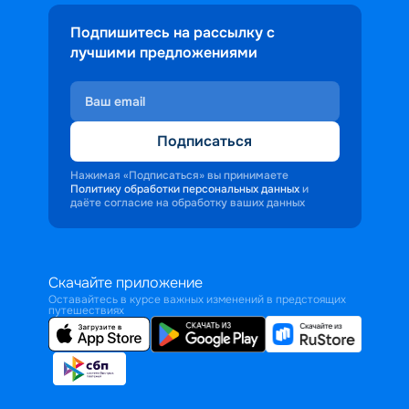
Подпишитесь на рассылку с
лучшими предложениями
Подписаться
Нажимая «Подписаться» вы принимаете
Политику обработки персональных данных
и
даёте согласие на обработку ваших данных
Скачайте приложение
Оставайтесь в курсе важных изменений в предстоящих
путешествиях