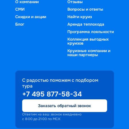
О компании
Отзывы
СМИ
Вопросы и ответы
Скидки и акции
Найти круиз
Блог
Аренда теплохода
Программа лояльности
Коллекция выгодных
круизов
Круизные компании и
наши партнеры
С радостью поможем с подбором
тура
+7 495 877-58-34
Заказать обратный звонок
Ответим на ваш звонок ежедневно
с 8:00 до 21:00 по МСК