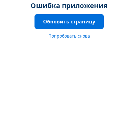
Ошибка приложения
Обновить страницу
Попробовать снова