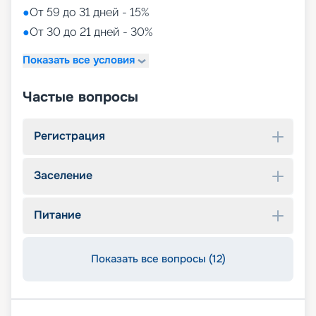
●
От 59 до 31 дней - 15%
●
От 30 до 21 дней - 30%
Показать все условия
Частые вопросы
Регистрация
Заселение
Питание
Показать все вопросы (12)