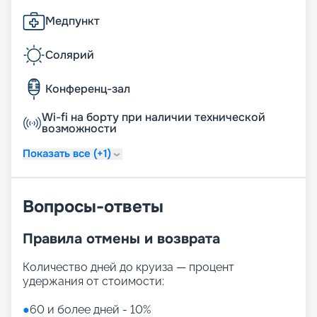
Медпункт
Солярий
Конференц-зал
Wi-fi на борту при наличии технической
возможности
Показать все (+1)
Вопросы-ответы
Правила отмены и возврата
Количество дней до круиза — процент
удержания от стоимости:
●
60 и более дней - 10%