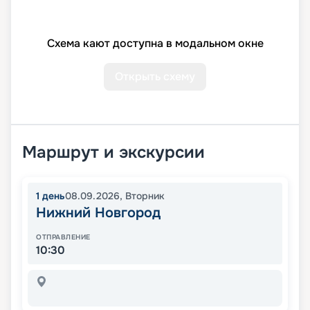
Схема кают доступна в модальном окне
Открыть схему
Маршрут и экскурсии
1
день
08.09.2026
,
Вторник
Нижний Новгород
ОТПРАВЛЕНИЕ
10:30