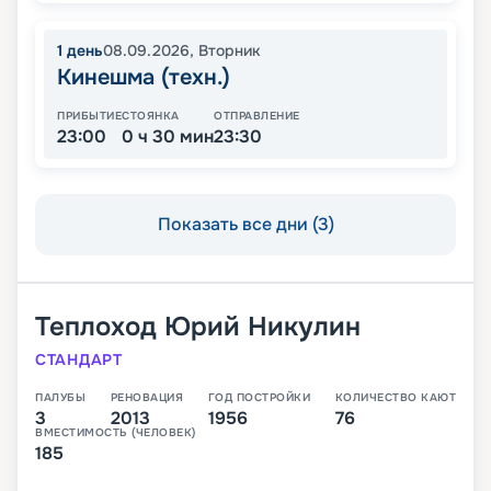
1
день
08.09.2026
,
Вторник
Кинешма (техн.)
ПРИБЫТИЕ
СТОЯНКА
ОТПРАВЛЕНИЕ
23:00
0 ч 30 мин
23:30
Показать все дни (3)
Теплоход
Юрий Никулин
СТАНДАРТ
ПАЛУБЫ
РЕНОВАЦИЯ
ГОД ПОСТРОЙКИ
КОЛИЧЕСТВО КАЮТ
3
2013
1956
76
ВМЕСТИМОСТЬ (ЧЕЛОВЕК)
185