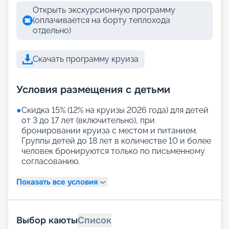
Открыть экскурсионную программу
(оплачивается на борту теплохода
отдельно)
Скачать программу круиза
Условия размещения с детьми
●
Скидка 15% (12% на круизы 2026 года) для детей
от 3 до 17 лет (включительно), при
бронировании круиза с местом и питанием.
Группы детей до 18 лет в количестве 10 и более
человек бронируются только по письменному
согласованию.
Показать все условия
Выбор каюты
Список