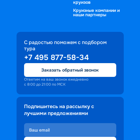
круизов
Круизные компании и
наши партнеры
С радостью поможем с подбором
тура
+7 495 877-58-34
Заказать обратный звонок
Ответим на ваш звонок ежедневно
с 8:00 до 21:00 по МСК
Подпишитесь на рассылку с
лучшими предложениями