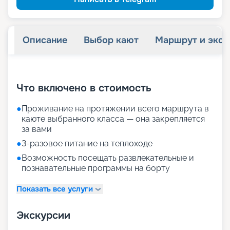
Описание
Выбор кают
Маршрут и экск
+
19
фотографий
Что включено в стоимость
●
Проживание на протяжении всего маршрута в
каюте выбранного класса — она закрепляется
за вами
●
3-разовое питание на теплоходе
●
Возможность посещать развлекательные и
познавательные программы на борту
Показать все услуги
Экскурсии