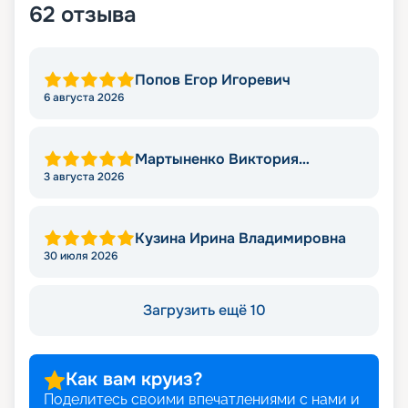
62
отзыва
Попов Егор Игоревич
6 августа 2026
Мартыненко Виктория
Николаевна
3 августа 2026
Кузина Ирина Владимировна
30 июля 2026
Загрузить ещё 10
Как вам круиз?
Поделитесь своими впечатлениями с нами и