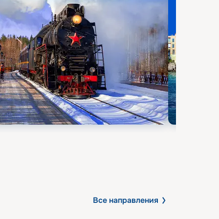
Все направления