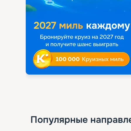
Популярные направл