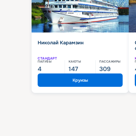
Николай Карамзин
СТАНДАРТ
ПАЛУБЫ
КАЮТЫ
ПАССАЖИРЫ
4
147
309
Круизы