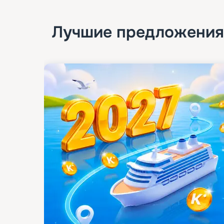
Лучшие предложения