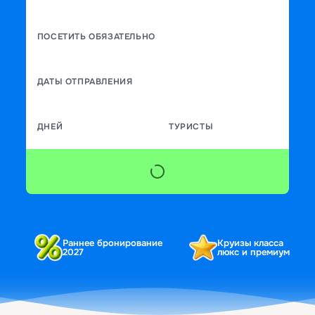
ПОСЕТИТЬ ОБЯЗАТЕЛЬНО
ДАТЫ ОТПРАВЛЕНИЯ
ДНЕЙ
ТУРИСТЫ
Раннее бронирование
Круизы класса
2027
люкс и премиум