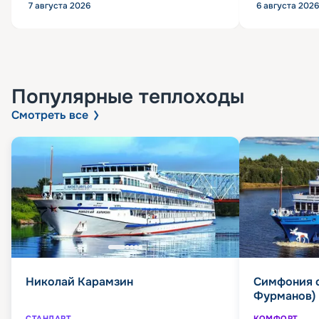
7 августа 2026
6 августа 2026
Популярные
теплоходы
Смотреть все
Николай Карамзин
Симфония 
Фурманов)
СТАНДАРТ
КОМФОРТ