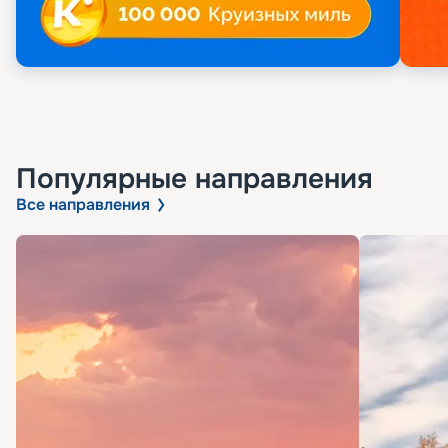
Популярные направления
Все направления