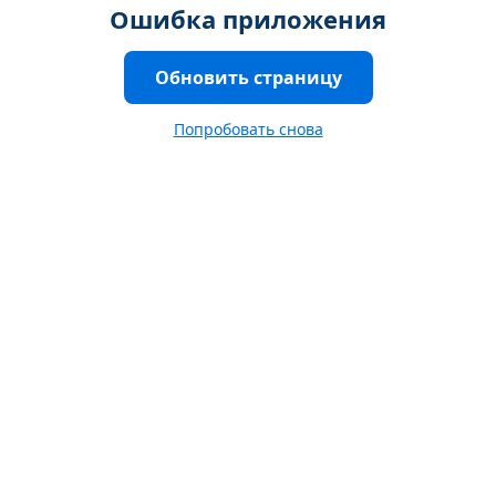
Ошибка приложения
Обновить страницу
Попробовать снова