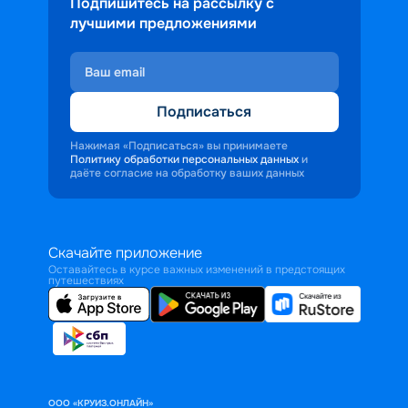
Подпишитесь на рассылку с
лучшими предложениями
Подписаться
Нажимая «Подписаться» вы принимаете
Политику обработки персональных данных
и
даёте согласие на обработку ваших данных
Скачайте приложение
Оставайтесь в курсе важных изменений в предстоящих
путешествиях
ООО «КРУИЗ.ОНЛАЙН»