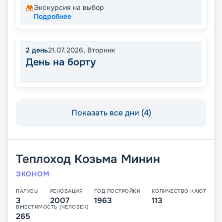
Экскурсия на выбор
Подробнее
2
день
21.07.2026
,
Вторник
День на борту
Показать все дни (4)
Теплоход
Козьма Минин
ЭКОНОМ
ПАЛУБЫ
РЕНОВАЦИЯ
ГОД ПОСТРОЙКИ
КОЛИЧЕСТВО КАЮТ
3
2007
1963
113
ВМЕСТИМОСТЬ (ЧЕЛОВЕК)
265