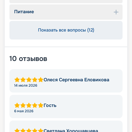
Питание
Показать все вопросы (12)
10
отзывов
Олеся Сергеевна Еловикова
14 июля 2026
Гость
6 мая 2026
Светлана Хорошавцева