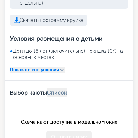
отдельно)
Скачать программу круиза
Условия размещения с детьми
●
Дети до 16 лет (включительно) - скидка 10% на
основных местах
Показать все условия
Выбор каюты
Список
Схема кают доступна в модальном окне
Открыть схему