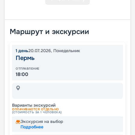
Маршрут и экскурсии
1
день
20.07.2026
,
Понедельник
Пермь
ОТПРАВЛЕНИЕ
18:00
Варианты экскурсий
ОПЛАЧИВАЮТСЯ ОТДЕЛЬНО
(СТОИМОСТЬ ЗА 1 ЧЕЛОВЕКА)
Экскурсия на выбор
Подробнее