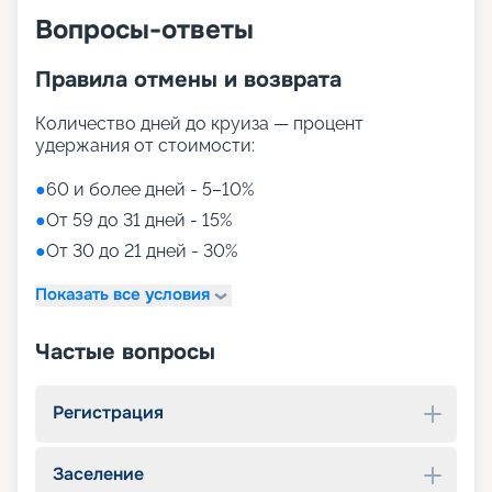
Вопросы-ответы
Правила отмены и возврата
Количество дней до круиза — процент
удержания от стоимости:
●
60 и более дней - 5–10%
●
От 59 до 31 дней - 15%
●
От 30 до 21 дней - 30%
Показать все условия
Частые вопросы
Регистрация
Заселение