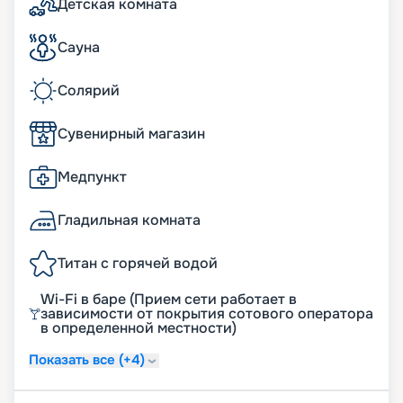
Детская комната
Сауна
Солярий
Сувенирный магазин
Медпункт
Гладильная комната
Титан с горячей водой
Wi-Fi в баре (Прием сети работает в
зависимости от покрытия сотового оператора
в определенной местности)
Показать все (+4)