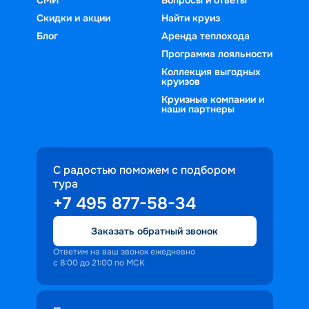
Скидки и акции
Найти круиз
Блог
Аренда теплохода
Программа лояльности
Коллекция выгодных
круизов
Круизные компании и
наши партнеры
С радостью поможем с подбором
тура
+7 495 877-58-34
Заказать обратный звонок
Ответим на ваш звонок ежедневно
с 8:00 до 21:00 по МСК