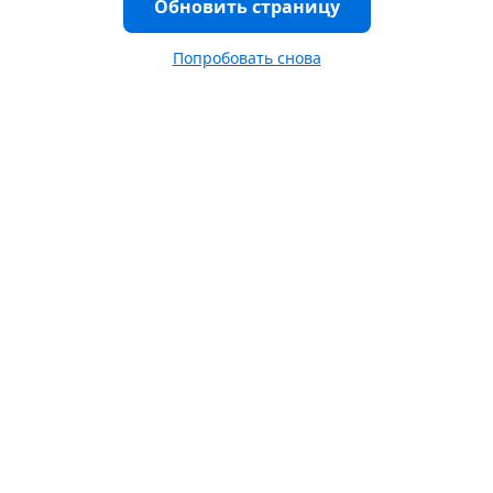
Обновить страницу
Попробовать снова