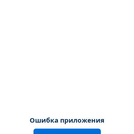
Ошибка приложения