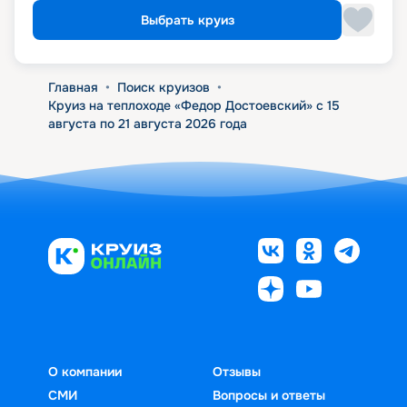
Выбрать круиз
Главная
•
Поиск круизов
•
Круиз на теплоходе «Федор Достоевский» с 15
августа по 21 августа 2026 года
О компании
Отзывы
СМИ
Вопросы и ответы