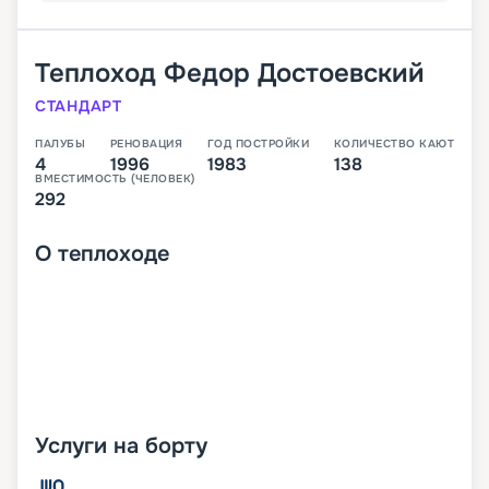
Теплоход
Федор Достоевский
СТАНДАРТ
ПАЛУБЫ
РЕНОВАЦИЯ
ГОД ПОСТРОЙКИ
КОЛИЧЕСТВО КАЮТ
4
1996
1983
138
ВМЕСТИМОСТЬ (ЧЕЛОВЕК)
292
О
теплоходе
Услуги на борту