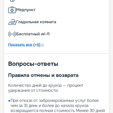
Медпункт
Гладильная комната
Бесплатный wi-fi
Показать все (+5)
Вопросы-ответы
Правила отмены и возврата
Количество дней до круиза — процент
удержания от стоимости:
●
При отказе от забронированных услуг более
чем за 31 день и более до начала круиза
возвращается полная стоимость Менее 30 дней