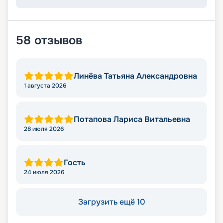
58
отзывов
Линёва Татьяна Александровна
1 августа 2026
Потапова Лариса Витальевна
28 июля 2026
Гость
24 июля 2026
Загрузить ещё 10