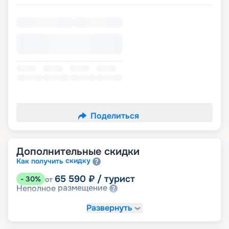
Поделиться
Дополнительные скидки
скидку
Как получить
65 590
₽
/ турист
-
30
%
от
размещение
Неполное
Развернуть