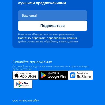
лучшими предложениями
Подписаться
Нажимая «Подписаться» вы принимаете
Политику обработки персональных данных
и
даёте согласие на обработку ваших данных
Скачайте приложение
Оставайтесь в курсе важных изменений в предстоящих
путешествиях
ООО «КРУИЗ.ОНЛАЙН»