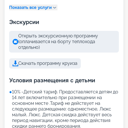
Показать все услуги
Экскурсии
Открыть экскурсионную программу
(оплачивается на борту теплохода
отдельно)
Скачать программу круиза
Условия размещения с детьми
●
10% -Детский тариф. Предоставляется детям до
14 лет включительно при размещении на
основном месте .Тариф не действует на
следующее размещение: одноместное, Люкс
малый, Люкс. Детская скидка действует весь
период навигации, кроме периода действия
скидки раннего бронирования.