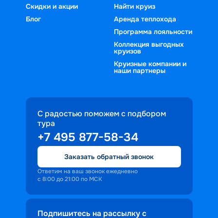
Скидки и акции
Найти круиз
Блог
Аренда теплохода
Программа лояльности
Коллекция выгодных
круизов
Круизные компании и
наши партнеры
С радостью поможем с подбором
тура
+7 495 877-58-34
Заказать обратный звонок
Ответим на ваш звонок ежедневно
с 8:00 до 21:00 по МСК
Подпишитесь на рассылку с