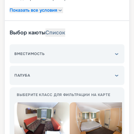
Показать все условия
Выбор каюты
Список
ВМЕСТИМОСТЬ
ПАЛУБА
ВЫБЕРИТЕ КЛАСС ДЛЯ ФИЛЬТРАЦИИ НА КАРТЕ