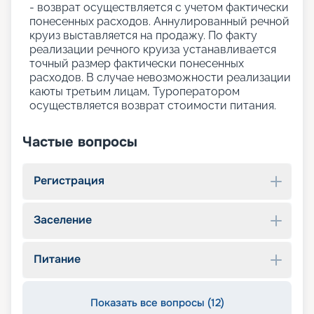
- возврат осуществляется с учетом фактически
понесенных расходов. Аннулированный речной
круиз выставляется на продажу. По факту
реализации речного круиза устанавливается
точный размер фактически понесенных
расходов. В случае невозможности реализации
каюты третьим лицам, Туроператором
осуществляется возврат стоимости питания.
Частые вопросы
Регистрация
Заселение
Питание
Показать все вопросы (12)