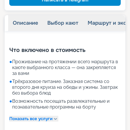
Описание
Выбор кают
Маршрут и экск
+
23
фотографий
Что включено в стоимость
●
Проживание на протяжении всего маршрута в
каюте выбранного класса — она закрепляется
за вами
●
Трёхразовое питание. Заказная система со
второго дня круиза на обеды и ужины. Завтрак
без выбора блюд
●
Возможность посещать развлекательные и
познавательные программы на борту
Показать все услуги