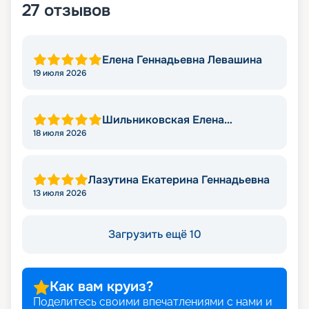
27
отзывов
Елена Геннадьевна Левашина
19 июля 2026
Шильниковская Елена
Николаевна
18 июля 2026
Лазутина Екатерина Геннадьевна
13 июля 2026
Загрузить ещё 10
Как вам круиз?
Поделитесь своими впечатлениями с нами и