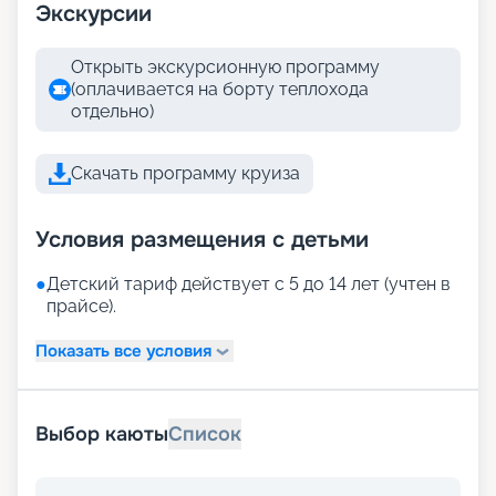
Экскурсии
Открыть экскурсионную программу
(оплачивается на борту теплохода
отдельно)
Скачать программу круиза
Условия размещения с детьми
●
Детский тариф действует с 5 до 14 лет (учтен в
прайсе).
Показать все условия
Выбор каюты
Список