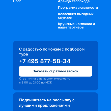
Блог
Аренда теплохода
Программа лояльности
Коллекция выгодных
круизов
Круизные компании и
наши партнеры
С радостью поможем с подбором
тура
+7 495 877-58-34
Заказать обратный звонок
Ответим на ваш звонок ежедневно
с 8:00 до 21:00 по МСК
Подпишитесь на рассылку с
лучшими предложениями