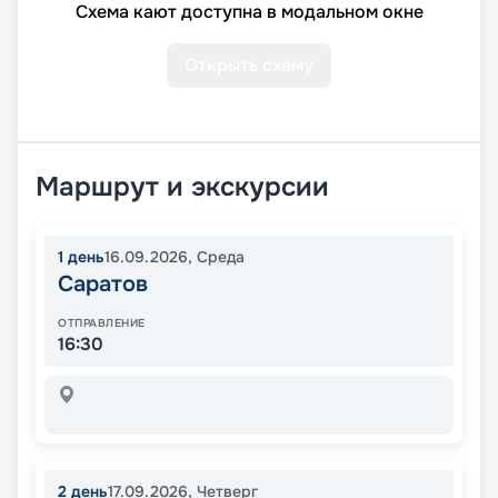
Схема кают доступна в модальном окне
Открыть схему
Маршрут и экскурсии
1
день
16.09.2026
,
Среда
Саратов
ОТПРАВЛЕНИЕ
16:30
2
день
17.09.2026
,
Четверг