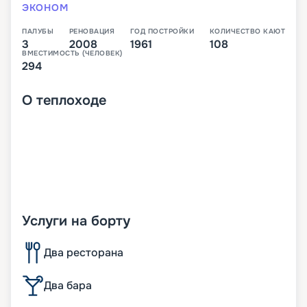
ЭКОНОМ
ПАЛУБЫ
РЕНОВАЦИЯ
ГОД ПОСТРОЙКИ
КОЛИЧЕСТВО КАЮТ
3
2008
1961
108
ВМЕСТИМОСТЬ (ЧЕЛОВЕК)
294
О
теплоходе
Услуги на борту
Два ресторана
Два бара