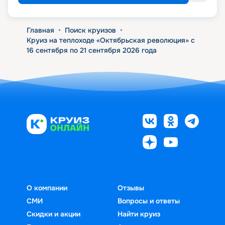
Главная
•
Поиск круизов
•
Круиз на теплоходе «Октябрьская революция» с
16 сентября по 21 сентября 2026 года
О компании
Отзывы
СМИ
Вопросы и ответы
Скидки и акции
Найти круиз