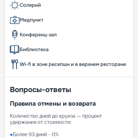
Солярий
Медпункт
Конференц-зал
Библиотека
Wi-fi в зоне ресепшн и в верхнем ресторане
Вопросы-ответы
Правила отмены и возврата
Количество дней до круиза — процент
удержания от стоимости:
●
Более 93 дней - 0%