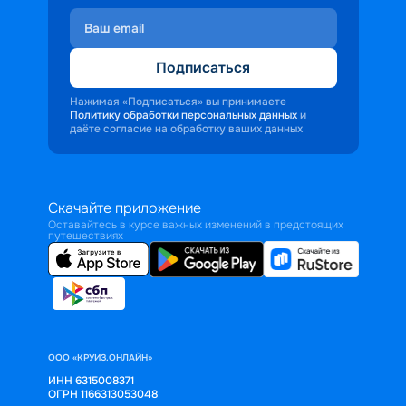
Подписаться
Нажимая «Подписаться» вы принимаете
Политику обработки персональных данных
и
даёте согласие на обработку ваших данных
Скачайте приложение
Оставайтесь в курсе важных изменений в предстоящих
путешествиях
ООО «КРУИЗ.ОНЛАЙН»
ИНН 6315008371
ОГРН 1166313053048