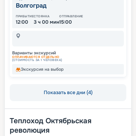
Волгоград
ПРИБЫТИЕ
СТОЯНКА
ОТПРАВЛЕНИЕ
12:00
3 ч 00 мин
15:00
Варианты экскурсий
ОПЛАЧИВАЮТСЯ ОТДЕЛЬНО
(СТОИМОСТЬ ЗА 1 ЧЕЛОВЕКА)
Экскурсия на выбор
Показать все дни (4)
Теплоход
Октябрьская
революция