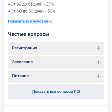
●
От 92 до 61 дней - 20%
●
От 60 до 30 дней - 50%
Показать все условия
Частые вопросы
Регистрация
Заселение
Питание
Показать все вопросы (12)