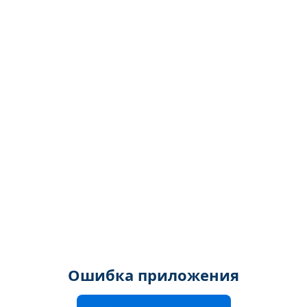
Ошибка приложения