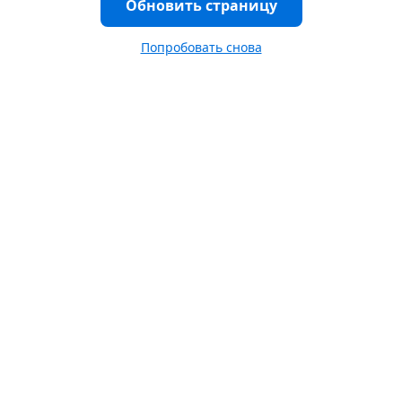
Обновить страницу
Попробовать снова