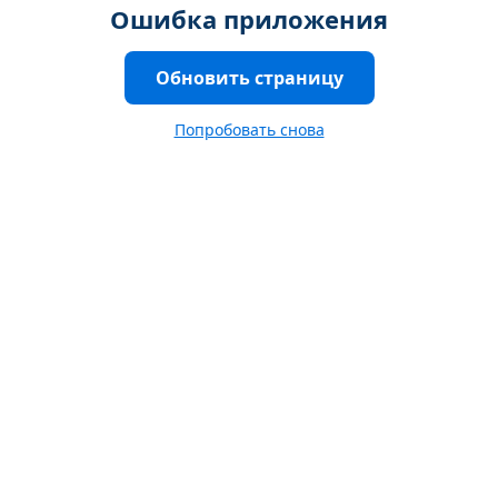
Ошибка приложения
Обновить страницу
Попробовать снова