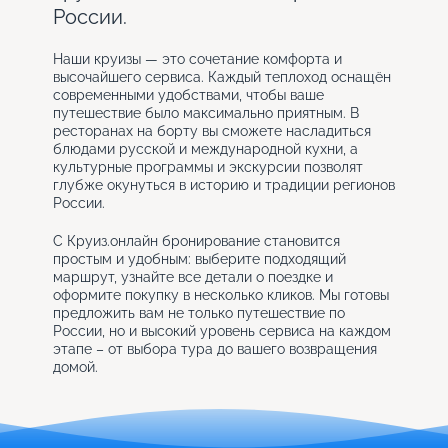
России.
Наши круизы — это сочетание комфорта и
высочайшего сервиса. Каждый теплоход оснащён
современными удобствами, чтобы ваше
путешествие было максимально приятным. В
ресторанах на борту вы сможете насладиться
блюдами русской и международной кухни, а
культурные программы и экскурсии позволят
глубже окунуться в историю и традиции регионов
России.
С Круиз.онлайн бронирование становится
простым и удобным: выберите подходящий
маршрут, узнайте все детали о поездке и
оформите покупку в несколько кликов. Мы готовы
предложить вам не только путешествие по
России, но и высокий уровень сервиса на каждом
этапе – от выбора тура до вашего возвращения
домой.