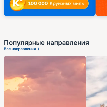
Популярные направления
Все направления