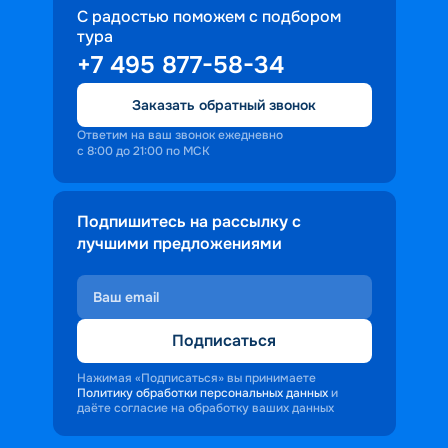
С радостью поможем с подбором
тура
+7 495 877-58-34
Заказать обратный звонок
Ответим на ваш звонок ежедневно
с 8:00 до 21:00 по МСК
Подпишитесь на рассылку с
лучшими предложениями
Подписаться
Нажимая «Подписаться» вы принимаете
Политику обработки персональных данных
и
даёте согласие на обработку ваших данных