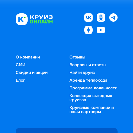
О компании
Отзывы
СМИ
Вопросы и ответы
Скидки и акции
Найти круиз
Блог
Аренда теплохода
Программа лояльности
Коллекция выгодных
круизов
Круизные компании и
наши партнеры