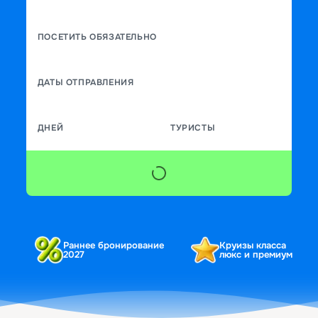
ПОСЕТИТЬ ОБЯЗАТЕЛЬНО
ДАТЫ ОТПРАВЛЕНИЯ
ДНЕЙ
ТУРИСТЫ
Раннее бронирование
Круизы класса
2027
люкс и премиум