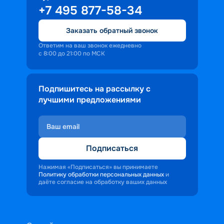
+7 495 877-58-34
Заказать обратный звонок
Ответим на ваш звонок ежедневно
с 8:00 до 21:00 по МСК
Подпишитесь на рассылку с
лучшими предложениями
Подписаться
Нажимая «Подписаться» вы принимаете
Политику обработки персональных данных
и
даёте согласие на обработку ваших данных