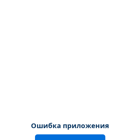
Ошибка приложения