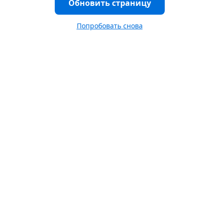
Обновить страницу
Попробовать снова