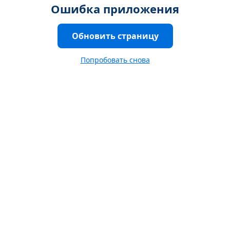
Ошибка приложения
Обновить страницу
Попробовать снова