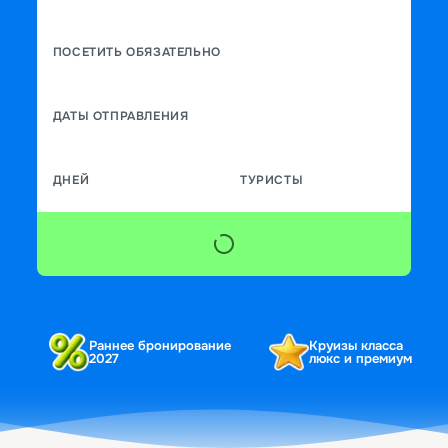
ПОСЕТИТЬ ОБЯЗАТЕЛЬНО
ДАТЫ ОТПРАВЛЕНИЯ
ДНЕЙ
ТУРИСТЫ
Раннее бронирование
Круизы класса
2027
люкс и премиум