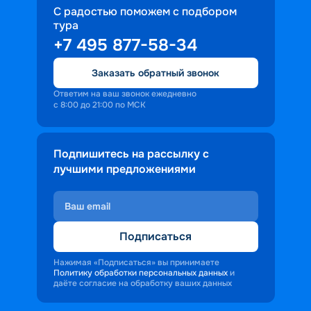
С радостью поможем с подбором
тура
+7 495 877-58-34
Заказать обратный звонок
Ответим на ваш звонок ежедневно
с 8:00 до 21:00 по МСК
Подпишитесь на рассылку с
лучшими предложениями
Подписаться
Нажимая «Подписаться» вы принимаете
Политику обработки персональных данных
и
даёте согласие на обработку ваших данных