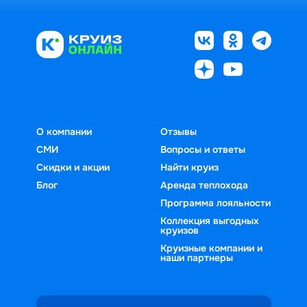
О компании
Отзывы
СМИ
Вопросы и ответы
Скидки и акции
Найти круиз
Блог
Аренда теплохода
Программа лояльности
Коллекция выгодных
круизов
Круизные компании и
наши партнеры