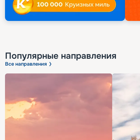
Популярные направления
Все направления