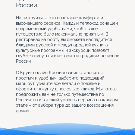
России.
Наши круизы — это сочетание комфорта и
высочайшего сервиса. Каждый теплоход оснащён
современными удобствами, чтобы ваше
путешествие было максимально приятным. В
ресторанах на борту вы сможете насладиться
блюдами русской и международной кухни, а
культурные программы и экскурсии позволят
глубже окунуться в историю и традиции регионов
России.
С Круиз.онлайн бронирование становится
простым и удобным: выберите подходящий
маршрут, узнайте все детали о поездке и
оформите покупку в несколько кликов. Мы готовы
предложить вам не только путешествие по
России, но и высокий уровень сервиса на каждом
этапе – от выбора тура до вашего возвращения
домой.