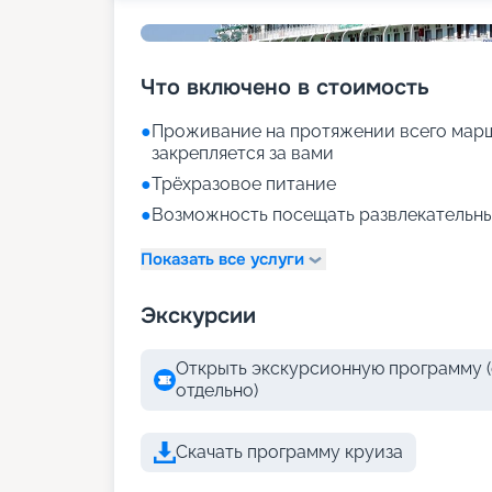
Что включено в стоимость
●
Проживание на протяжении всего марш
закрепляется за вами
●
Трёхразовое питание
●
Возможность посещать развлекательны
Показать все услуги
Экскурсии
Открыть экскурсионную программу (
отдельно)
Скачать программу круиза