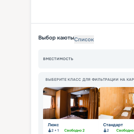
Выбор каюты
Список
ВМЕСТИМОСТЬ
ВЫБЕРИТЕ КЛАСС ДЛЯ ФИЛЬТРАЦИИ НА КАР
Люкс
Стандарт
2 + 1
Свободно
2
2
Свободн