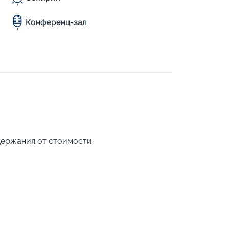
Конференц-зал
держания от стоимости: