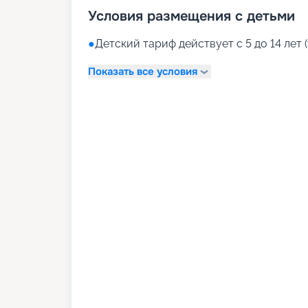
Условия размещения с детьми
●
Детский тариф действует с 5 до 14 лет (
Показать все условия