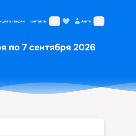
кции и скидки
Контакты
Войти
я по 7 сентября 2026