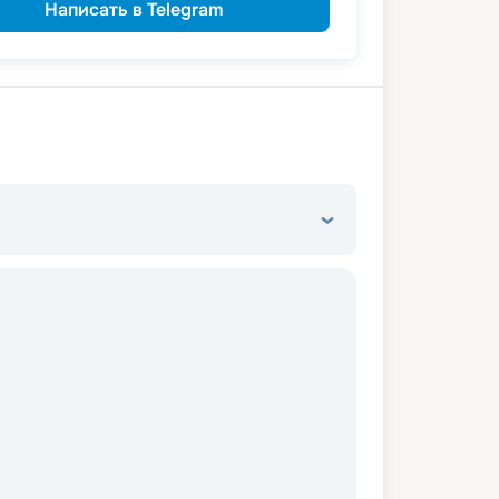
Написать в Telegram