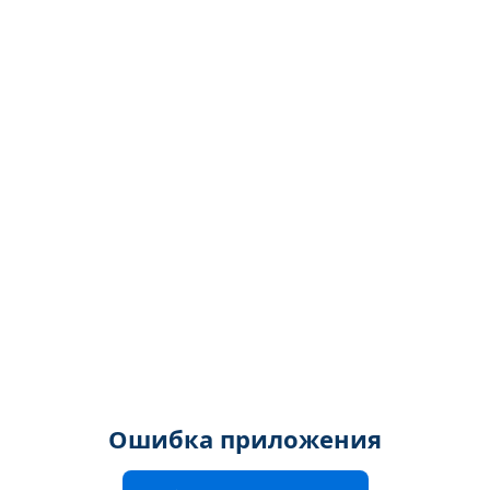
Ошибка приложения