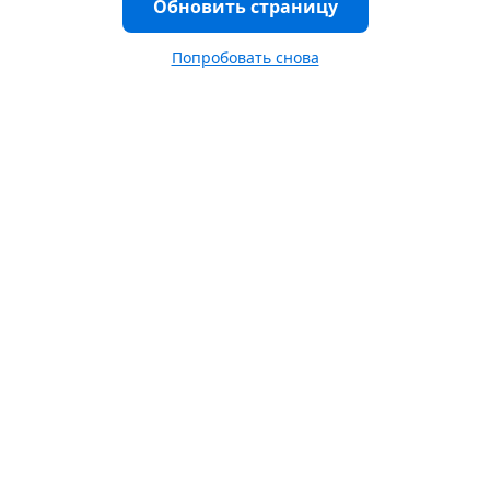
Обновить страницу
Попробовать снова