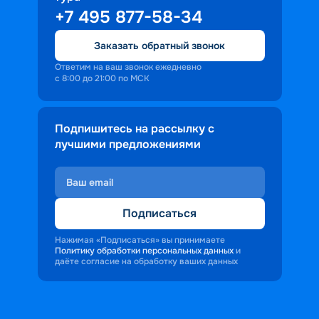
+7 495 877-58-34
Заказать обратный звонок
Ответим на ваш звонок ежедневно
с 8:00 до 21:00 по МСК
Подпишитесь на рассылку с
лучшими предложениями
Подписаться
Нажимая «Подписаться» вы принимаете
Политику обработки персональных данных
и
даёте согласие на обработку ваших данных