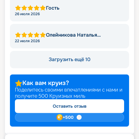
Гость
26 июля 2026
Олейникова Наталья
Викторовна
22 июля 2026
Загрузить ещё 10
Как вам круиз?
Поделитесь своими впечатлениями с нами и
получите
500
Круизных миль
Оставить отзыв
+
500