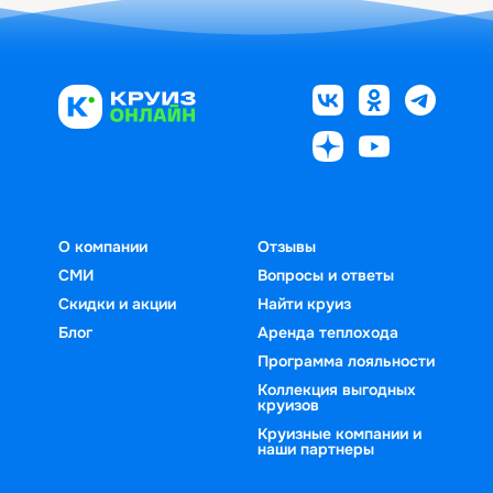
О компании
Отзывы
СМИ
Вопросы и ответы
Скидки и акции
Найти круиз
Блог
Аренда теплохода
Программа лояльности
Коллекция выгодных
круизов
Круизные компании и
наши партнеры