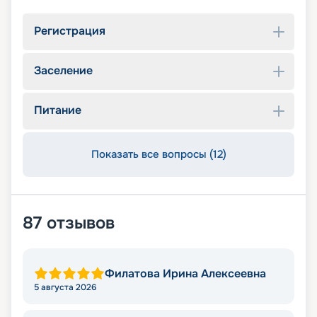
Регистрация
Заселение
Питание
Показать все вопросы (12)
87
отзывов
Филатова Ирина Алексеевна
5 августа 2026