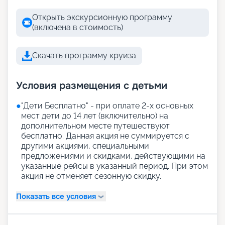
Открыть экскурсионную программу
(включена в стоимость)
Скачать программу круиза
Условия размещения с детьми
●
"Дети Бесплатно" - при оплате 2-х основных
мест дети до 14 лет (включительно) на
дополнительном месте путешествуют
бесплатно. Данная акция не суммируется с
другими акциями, специальными
предложениями и скидками, действующими на
указанные рейсы в указанный период. При этом
акция не отменяет сезонную скидку.
Показать все условия