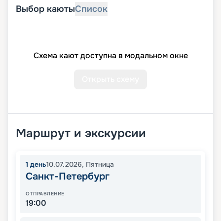
Выбор каюты
Список
Схема кают доступна в модальном окне
Открыть схему
Маршрут и экскурсии
1
день
10.07.2026
,
Пятница
Санкт-Петербург
ОТПРАВЛЕНИЕ
19:00