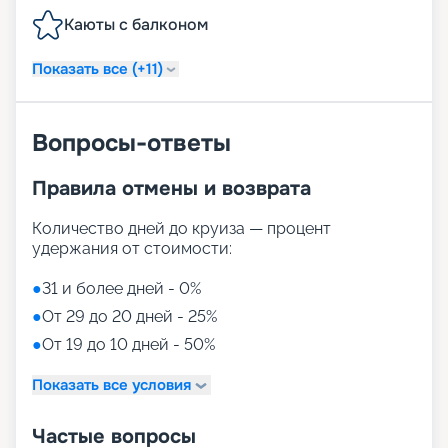
Каюты с балконом
Показать все (+11)
Вопросы-ответы
Правила отмены и возврата
Количество дней до круиза — процент
удержания от стоимости:
●
31 и более дней - 0%
●
От 29 до 20 дней - 25%
●
От 19 до 10 дней - 50%
Показать все условия
Частые вопросы