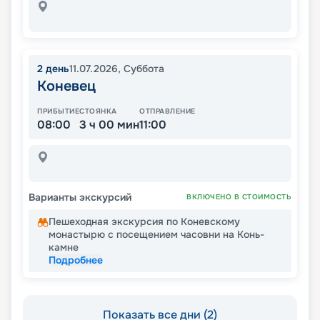
2
день
11.07.2026
,
Суббота
Коневец
ПРИБЫТИЕ
СТОЯНКА
ОТПРАВЛЕНИЕ
08:00
3 ч 00 мин
11:00
Варианты экскурсий
ВКЛЮЧЕНО В СТОИМОСТЬ
Пешеходная экскурсия по Коневскому
монастырю с посещением часовни на Конь-
камне
Подробнее
Показать все дни (2)