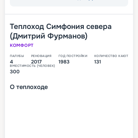
Теплоход
Симфония севера
(Дмитрий Фурманов)
КОМФОРТ
ПАЛУБЫ
РЕНОВАЦИЯ
ГОД ПОСТРОЙКИ
КОЛИЧЕСТВО КАЮТ
4
2017
1983
131
ВМЕСТИМОСТЬ (ЧЕЛОВЕК)
300
О
теплоходе