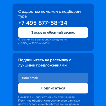
С радостью поможем с подбором
тура
+7 495 877-58-34
Заказать обратный звонок
Ответим на ваш звонок ежедневно
с 8:00 до 21:00 по МСК
Подпишитесь на рассылку с
лучшими предложениями
Подписаться
Нажимая «Подписаться» вы принимаете
Политику обработки персональных данных
и
даёте согласие на обработку ваших данных