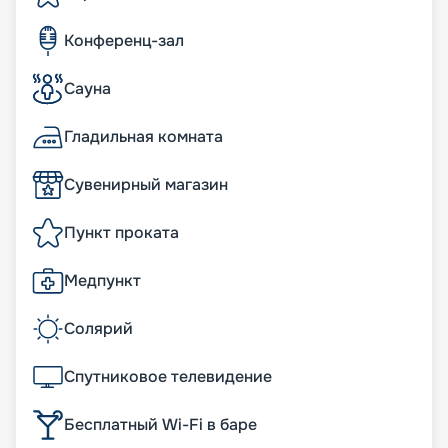
Конференц-зал
Сауна
Гладильная комната
Сувенирный магазин
Пункт проката
Медпункт
Солярий
Спутниковое телевидение
Бесплатный Wi-Fi в баре