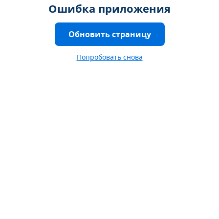
Ошибка приложения
Обновить страницу
Попробовать снова