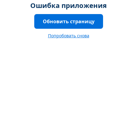
Ошибка приложения
Обновить страницу
Попробовать снова