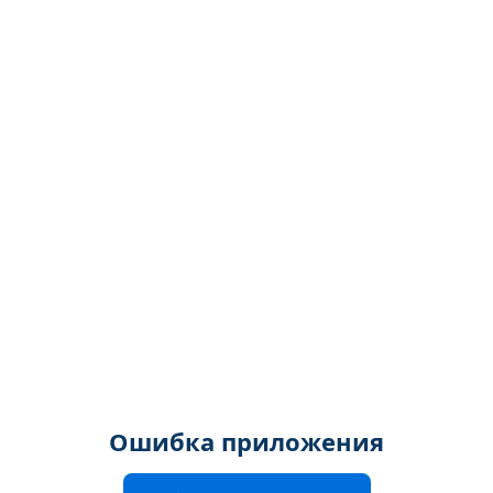
Ошибка приложения