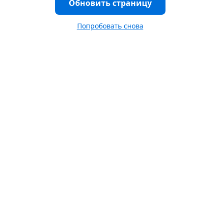
Обновить страницу
Попробовать снова