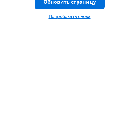
Обновить страницу
Попробовать снова