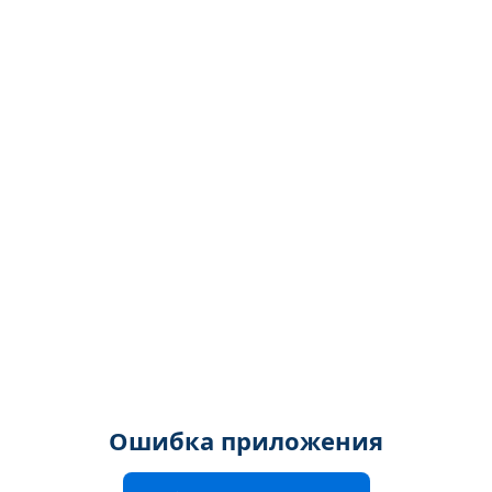
Ошибка приложения