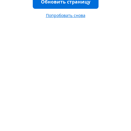
Обновить страницу
Попробовать снова