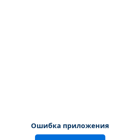
Ошибка приложения