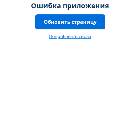
Ошибка приложения
Обновить страницу
Попробовать снова