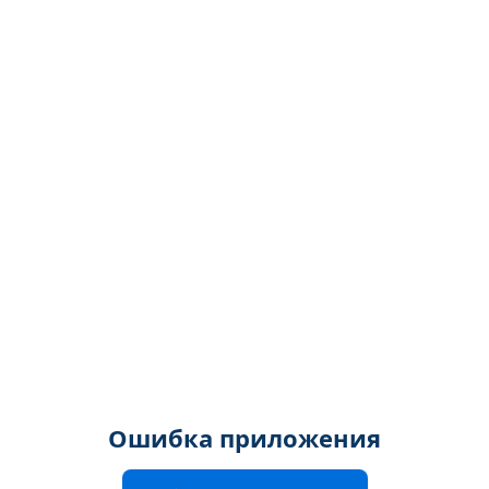
Ошибка приложения