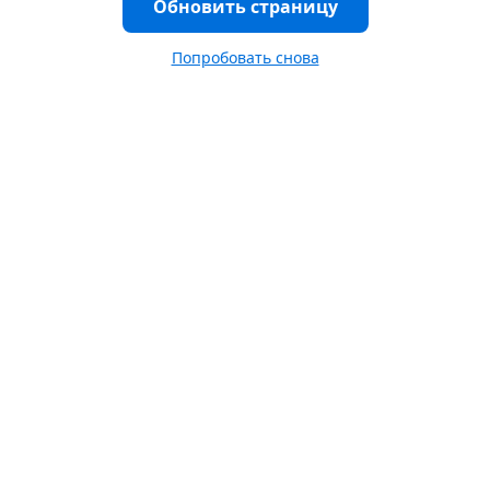
Обновить страницу
Попробовать снова