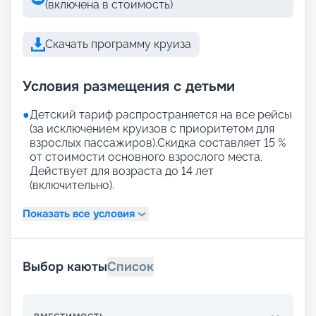
(включена в стоимость)
Скачать программу круиза
Условия размещения с детьми
●
Детский тариф распространяется на все рейсы
(за исключением круизов с приоритетом для
взрослых пассажиров).Скидка составляет 15 %
от стоимости основного взрослого места.
Действует для возраста до 14 лет
(включительно).
Показать все условия
Выбор каюты
Список