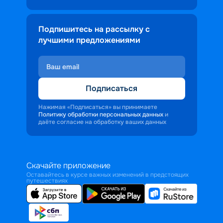
Подпишитесь на рассылку с
лучшими предложениями
Подписаться
Нажимая «Подписаться» вы принимаете
Политику обработки персональных данных
и
даёте согласие на обработку ваших данных
Скачайте приложение
Оставайтесь в курсе важных изменений в предстоящих
путешествиях