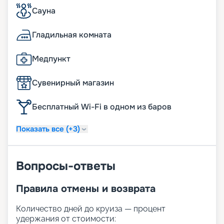
Сауна
Гладильная комната
Медпункт
Сувенирный магазин
Бесплатный Wi-Fi в одном из баров
Показать все (+3)
Вопросы-ответы
Правила отмены и возврата
Количество дней до круиза — процент
удержания от стоимости: