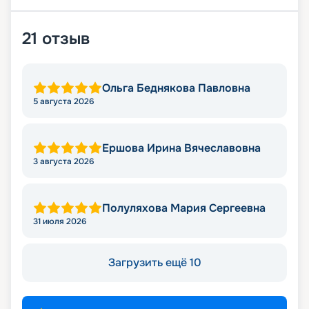
21
отзыв
Ольга Беднякова Павловна
5 августа 2026
Ершова Ирина Вячеславовна
3 августа 2026
Полуляхова Мария Сергеевна
31 июля 2026
Загрузить ещё 10