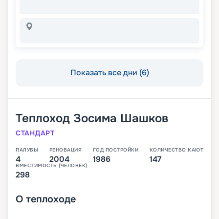
Показать все дни (6)
Теплоход
Зосима Шашков
СТАНДАРТ
ПАЛУБЫ
РЕНОВАЦИЯ
ГОД ПОСТРОЙКИ
КОЛИЧЕСТВО КАЮТ
4
2004
1986
147
ВМЕСТИМОСТЬ (ЧЕЛОВЕК)
298
О
теплоходе