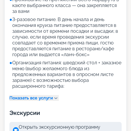
каюте выбранного класса — она закрепляется
за вами
●
3-разовое питание. В день начала и день
окончания круиза питание предоставляется в
зависимости от времени посадки и высадки; в
случае, если время проведения экскурсии
совпадает со временем приема пищи, гостю
предоставляется питание в ресторане/кафе
города или выдается «ланч-бокс»
●
Организация питания: шведский стол + заказное
меню (выбор желаемого блюда из
предложенных вариантов в опросном листе
заранее) с возможностью выбора
расширенного тарифа:
Показать все услуги
Экскурсии
Открыть экскурсионную программу