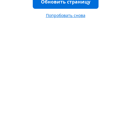
Обновить страницу
Попробовать снова