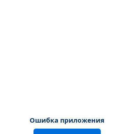
Ошибка приложения