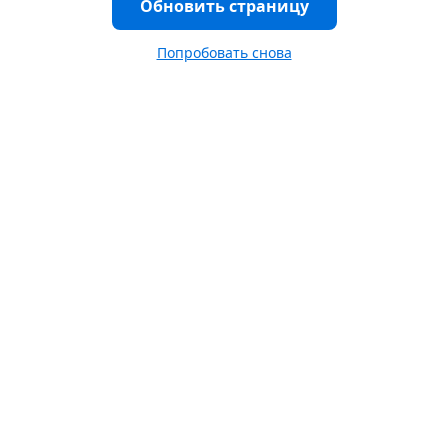
Обновить страницу
Попробовать снова