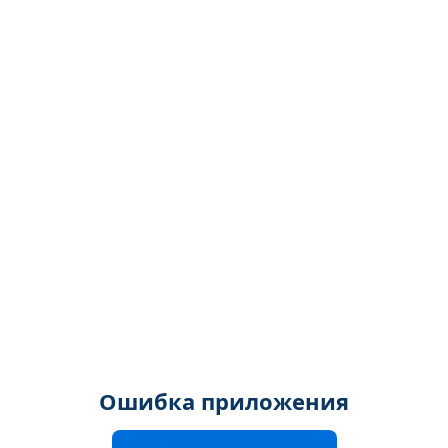
Ошибка приложения