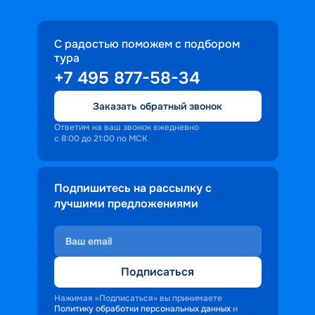
С радостью поможем с подбором
тура
+7 495 877-58-34
Заказать обратный звонок
Ответим на ваш звонок ежедневно
с 8:00 до 21:00 по МСК
Подпишитесь на рассылку с
лучшими предложениями
Подписаться
Нажимая «Подписаться» вы принимаете
Политику обработки персональных данных
и