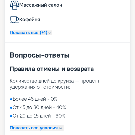
Массажный салон
Кофейня
Показать все (+1)
Вопросы-ответы
Правила отмены и возврата
Количество дней до круиза — процент
удержания от стоимости:
●
Более 46 дней - 0%
●
От 45 до 30 дней - 40%
●
От 29 до 15 дней - 60%
Показать все условия