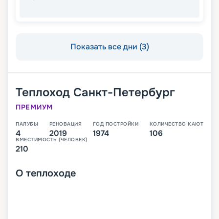
Показать все дни (3)
Теплоход
Санкт-Петербург
ПРЕМИУМ
ПАЛУБЫ
РЕНОВАЦИЯ
ГОД ПОСТРОЙКИ
КОЛИЧЕСТВО КАЮТ
4
2019
1974
106
ВМЕСТИМОСТЬ (ЧЕЛОВЕК)
210
О
теплоходе