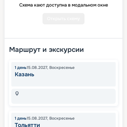
Схема кают доступна в модальном окне
Открыть схему
Маршрут и экскурсии
1
день
15.08.2027
,
Воскресенье
Казань
1
день
15.08.2027
,
Воскресенье
Тольятти