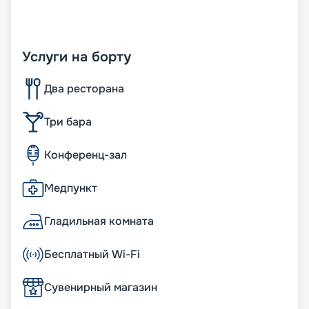
Услуги на борту
Два ресторана
Три бара
Конференц-зал
Медпункт
Гладильная комната
Бесплатный Wi-Fi
Сувенирный магазин