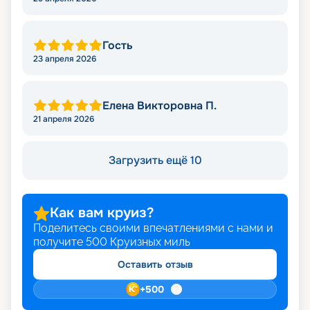
Гость
23 апреля 2026
Елена Викторовна П.
21 апреля 2026
Загрузить ещё 10
Как вам круиз?
Поделитесь своими впечатлениями с нами и
получите
500
Круизных миль
Оставить отзыв
+
500