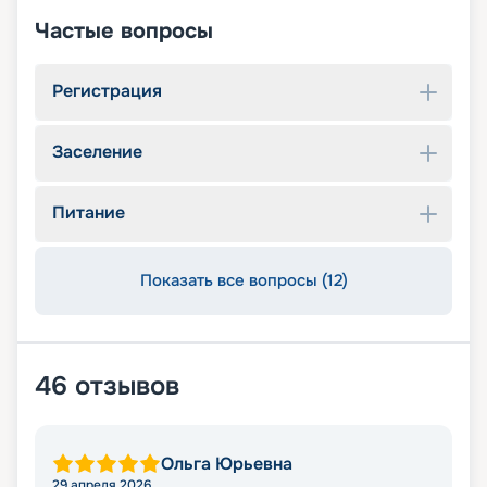
Частые вопросы
Регистрация
Заселение
Питание
Показать все вопросы (12)
46
отзывов
Ольга Юрьевна
29 апреля 2026