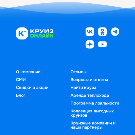
О компании
Отзывы
СМИ
Вопросы и ответы
Скидки и акции
Найти круиз
Блог
Аренда теплохода
Программа лояльности
Коллекция выгодных
круизов
Круизные компании и
наши партнеры