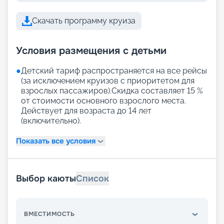
Скачать программу круиза
Условия размещения с детьми
●
Детский тариф распространяется на все рейсы
(за исключением круизов с приоритетом для
взрослых пассажиров).Скидка составляет 15 %
от стоимости основного взрослого места.
Действует для возраста до 14 лет
(включительно).
Показать все условия
Выбор каюты
Список
ВМЕСТИМОСТЬ