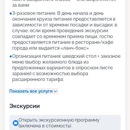
за вами
●
3-разовое питание. В день начала и день
окончания круиза питание предоставляется в
зависимости от времени посадки и высадки; в
случае, если время проведения экскурсии
совпадает со временем приема пищи, гостю
предоставляется питание в ресторане/кафе
города или выдается «ланч-бокс»
●
Организация питания: шведский стол + заказное
меню (выбор желаемого блюда из
предложенных вариантов в опросном листе
заранее) с возможностью выбора
расширенного тарифа:
Показать все услуги
Экскурсии
Открыть экскурсионную программу
(включена в стоимость)