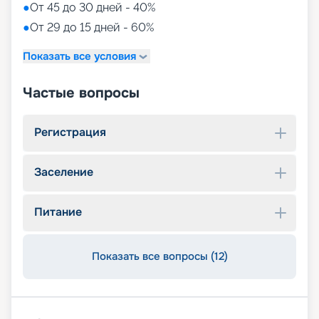
●
От 45 до 30 дней - 40%
●
От 29 до 15 дней - 60%
Показать все условия
Частые вопросы
Регистрация
Заселение
Питание
Показать все вопросы (12)