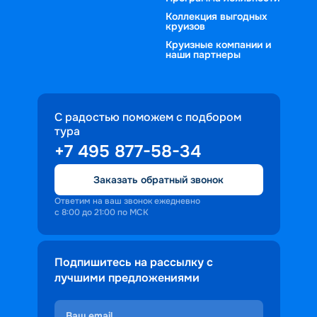
Коллекция выгодных
круизов
Круизные компании и
наши партнеры
С радостью поможем с подбором
тура
+7 495 877-58-34
Заказать обратный звонок
Ответим на ваш звонок ежедневно
с 8:00 до 21:00 по МСК
Подпишитесь на рассылку с
лучшими предложениями