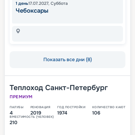
1
день
17.07.2027
,
Суббота
Чебоксары
Показать все дни (8)
Теплоход
Санкт-Петербург
ПРЕМИУМ
ПАЛУБЫ
РЕНОВАЦИЯ
ГОД ПОСТРОЙКИ
КОЛИЧЕСТВО КАЮТ
4
2019
1974
106
ВМЕСТИМОСТЬ (ЧЕЛОВЕК)
210