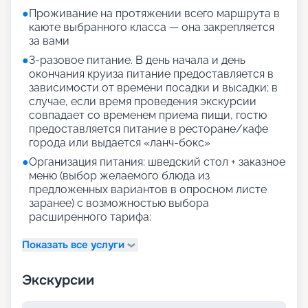
●
Проживание на протяжении всего маршрута в
каюте выбранного класса — она закрепляется
за вами
●
3-разовое питание. В день начала и день
окончания круиза питание предоставляется в
зависимости от времени посадки и высадки; в
случае, если время проведения экскурсии
совпадает со временем приема пищи, гостю
предоставляется питание в ресторане/кафе
города или выдается «ланч-бокс»
●
Организация питания: шведский стол + заказное
меню (выбор желаемого блюда из
предложенных вариантов в опросном листе
заранее) с возможностью выбора
расширенного тарифа:
Показать все услуги
Экскурсии