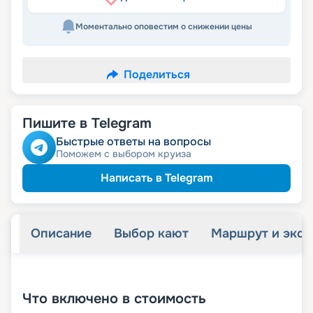
Моментально оповестим о снижении цены
Поделиться
Пишите в Telegram
Быстрые ответы на вопросы
Поможем с выбором круиза
Написать в Telegram
Описание
Выбор кают
Маршрут и экск
+
30
фотографий
Что включено в стоимость