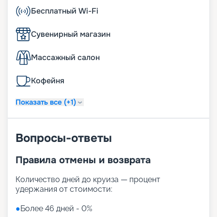
Бесплатный Wi-Fi
Сувенирный магазин
Массажный салон
Кофейня
Показать все (+1)
Вопросы-ответы
Правила отмены и возврата
Количество дней до круиза — процент
удержания от стоимости:
●
Более 46 дней - 0%