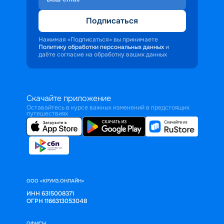
Подписаться
Нажимая «Подписаться» вы принимаете
Политику обработки персональных данных
и
даёте согласие на обработку ваших данных
Скачайте приложение
Оставайтесь в курсе важных изменений в предстоящих
путешествиях
ООО «КРУИЗ.ОНЛАЙН»
ИНН 6315008371
ОГРН 1166313053048
ОФИСЫ