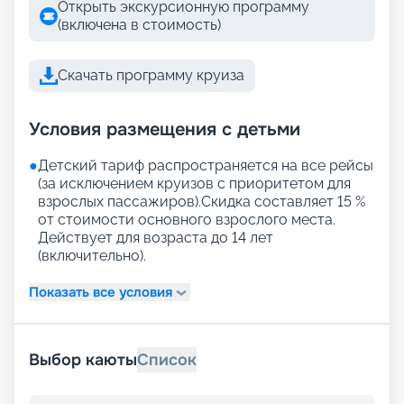
Открыть экскурсионную программу
(включена в стоимость)
Скачать программу круиза
Условия размещения с детьми
●
Детский тариф распространяется на все рейсы
(за исключением круизов с приоритетом для
взрослых пассажиров).Скидка составляет 15 %
от стоимости основного взрослого места.
Действует для возраста до 14 лет
(включительно).
Показать все условия
Выбор каюты
Список