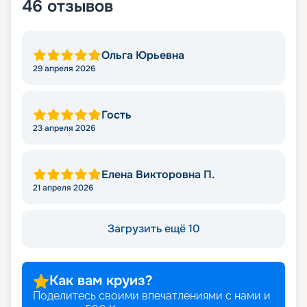
46
отзывов
Ольга Юрьевна
29 апреля 2026
Гость
23 апреля 2026
Елена Викторовна П.
21 апреля 2026
Загрузить ещё 10
Как вам круиз?
Поделитесь своими впечатлениями с нами и