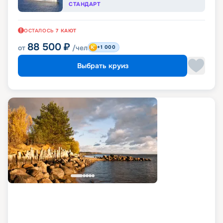
СТАНДАРТ
ОСТАЛОСЬ
7
КАЮТ
88 500
₽
от
/чел
+1 000
Выбрать круиз