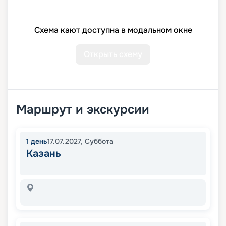
Схема кают доступна в модальном окне
Открыть схему
Маршрут и экскурсии
1
день
17.07.2027
,
Суббота
Казань