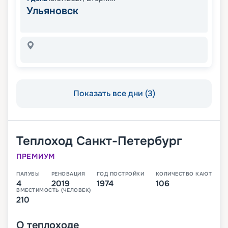
Ульяновск
Показать все дни (3)
Теплоход
Санкт-Петербург
ПРЕМИУМ
ПАЛУБЫ
РЕНОВАЦИЯ
ГОД ПОСТРОЙКИ
КОЛИЧЕСТВО КАЮТ
4
2019
1974
106
ВМЕСТИМОСТЬ (ЧЕЛОВЕК)
210
О
теплоходе