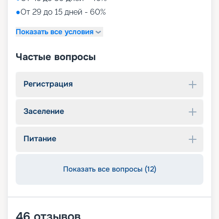
●
От 29 до 15 дней - 60%
Показать все условия
Частые вопросы
Регистрация
Заселение
Питание
Показать все вопросы (12)
46
отзывов