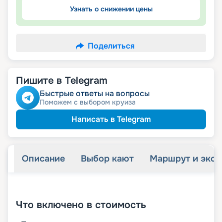
Узнать о снижении цены
Поделиться
Пишите в Telegram
Быстрые ответы на вопросы
Поможем с выбором круиза
Написать в Telegram
Описание
Выбор кают
Маршрут и экск
+
30
фотографий
Что включено в стоимость