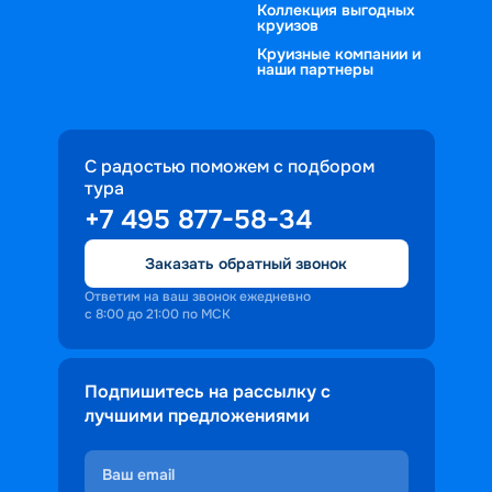
Коллекция выгодных
круизов
Круизные компании и
наши партнеры
С радостью поможем с подбором
тура
+7 495 877-58-34
Заказать обратный звонок
Ответим на ваш звонок ежедневно
с 8:00 до 21:00 по МСК
Подпишитесь на рассылку с
лучшими предложениями