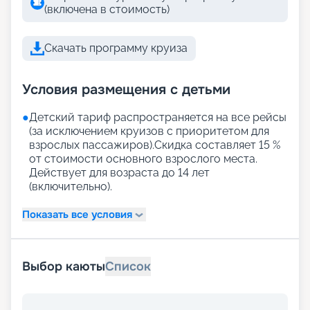
(включена в стоимость)
Скачать программу круиза
Условия размещения с детьми
●
Детский тариф распространяется на все рейсы
(за исключением круизов с приоритетом для
взрослых пассажиров).Скидка составляет 15 %
от стоимости основного взрослого места.
Действует для возраста до 14 лет
(включительно).
Показать все условия
Выбор каюты
Список