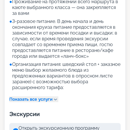
●
Проживание на протяжении всего маршрута в
каюте выбранного класса — она закрепляется
за вами
●
3-разовое питание. В день начала и день
окончания круиза питание предоставляется в
зависимости от времени посадки и высадки; в
случае, если время проведения экскурсии
совпадает со временем приема пищи, гостю
предоставляется питание в ресторане/кафе
города или выдается «ланч-бокс»
●
Организация питания: шведский стол + заказное
меню (выбор желаемого блюда из
предложенных вариантов в опросном листе
заранее) с возможностью выбора
расширенного тарифа:
Показать все услуги
Экскурсии
Открыть экскурсионную программу