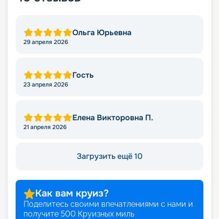
Ольга Юрьевна
29 апреля 2026
Гость
23 апреля 2026
Елена Викторовна П.
21 апреля 2026
Загрузить ещё 10
Как вам круиз?
Поделитесь своими впечатлениями с нами и
получите
500
Круизных миль