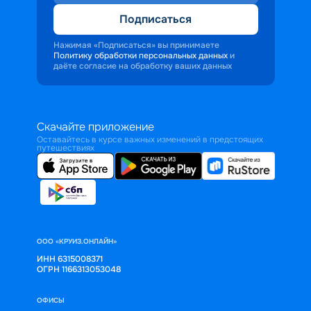
Подписаться
Нажимая «Подписаться» вы принимаете
Политику обработки персональных данных
и
даёте согласие на обработку ваших данных
Скачайте приложение
Оставайтесь в курсе важных изменений в предстоящих
путешествиях
ООО «КРУИЗ.ОНЛАЙН»
ИНН 6315008371
ОГРН 1166313053048
ОФИСЫ