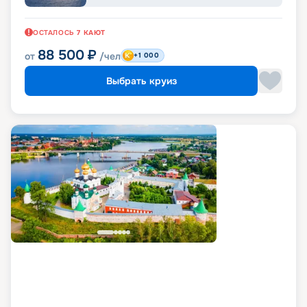
ОСТАЛОСЬ
7
КАЮТ
88 500
₽
от
/чел
+1 000
Выбрать круиз