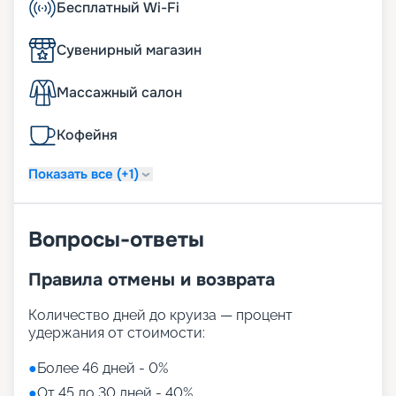
Бесплатный Wi-Fi
Сувенирный магазин
Массажный салон
Кофейня
Показать все (+1)
Вопросы-ответы
Правила отмены и возврата
Количество дней до круиза — процент
удержания от стоимости:
●
Более 46 дней - 0%
●
От 45 до 30 дней - 40%