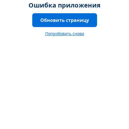
Ошибка приложения
Обновить страницу
Попробовать снова