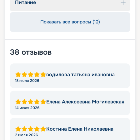
Питание
Показать все вопросы (12)
38
отзывов
водилова татьяна ивановна
18 июля 2026
Елена Алексеевна Могилевская
14 июля 2026
Костина Елена Николаевна
2 июля 2026