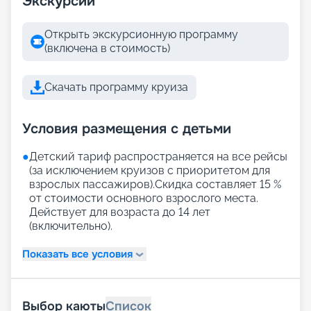
Экскурсии
Открыть экскурсионную программу
(включена в стоимость)
Скачать программу круиза
Условия размещения с детьми
●
Детский тариф распространяется на все рейсы
(за исключением круизов с приоритетом для
взрослых пассажиров).Скидка составляет 15 %
от стоимости основного взрослого места.
Действует для возраста до 14 лет
(включительно).
Показать все условия
Выбор каюты
Список