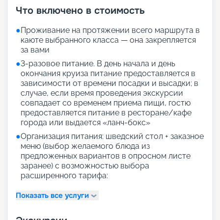
Что включено в стоимость
●
Проживание на протяжении всего маршрута в
каюте выбранного класса — она закрепляется
за вами
●
3-разовое питание. В день начала и день
окончания круиза питание предоставляется в
зависимости от времени посадки и высадки; в
случае, если время проведения экскурсии
совпадает со временем приема пищи, гостю
предоставляется питание в ресторане/кафе
города или выдается «ланч-бокс»
●
Организация питания: шведский стол + заказное
меню (выбор желаемого блюда из
предложенных вариантов в опросном листе
заранее) с возможностью выбора
расширенного тарифа:
Показать все услуги