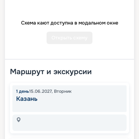
Схема кают доступна в модальном окне
Открыть схему
Маршрут и экскурсии
1
день
15.06.2027
,
Вторник
Казань