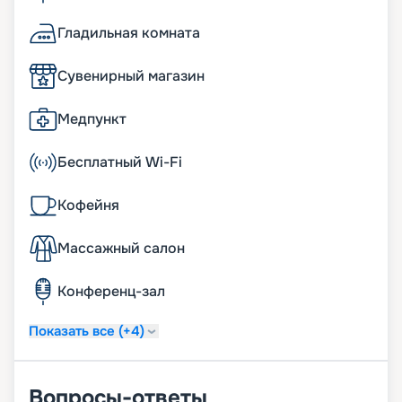
Гладильная комната
Сувенирный магазин
Медпункт
Бесплатный Wi-Fi
Кофейня
Массажный салон
Конференц-зал
Показать все (+4)
Вопросы-ответы