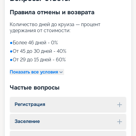
Правила отмены и возврата
Количество дней до круиза — процент
удержания от стоимости:
●
Более 46 дней - 0%
●
От 45 до 30 дней - 40%
●
От 29 до 15 дней - 60%
Показать все условия
Частые вопросы
Регистрация
Заселение