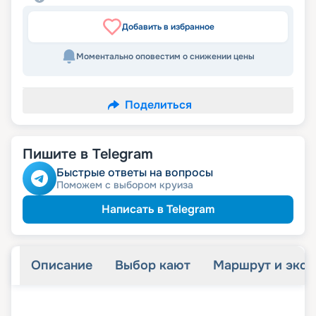
Добавить в избранное
Моментально оповестим о снижении цены
Поделиться
Пишите в Telegram
Быстрые ответы на вопросы
Поможем с выбором круиза
Написать в Telegram
Описание
Выбор кают
Маршрут и экск
+
19
фотографий