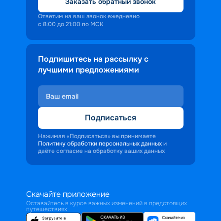
Заказать обратный звонок
Ответим на ваш звонок ежедневно
с 8:00 до 21:00 по МСК
Подпишитесь на рассылку с
лучшими предложениями
Подписаться
Нажимая «Подписаться» вы принимаете
Политику обработки персональных данных
и
даёте согласие на обработку ваших данных
Скачайте приложение
Оставайтесь в курсе важных изменений в предстоящих
путешествиях