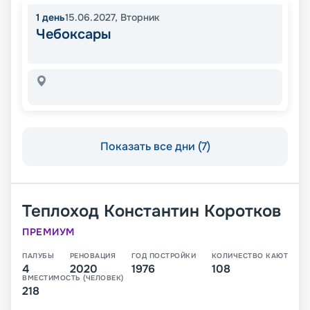
1
день
15.06.2027
,
Вторник
Чебоксары
Показать все дни (7)
Теплоход
Константин Коротков
ПРЕМИУМ
ПАЛУБЫ
РЕНОВАЦИЯ
ГОД ПОСТРОЙКИ
КОЛИЧЕСТВО КАЮТ
4
2020
1976
108
ВМЕСТИМОСТЬ (ЧЕЛОВЕК)
218