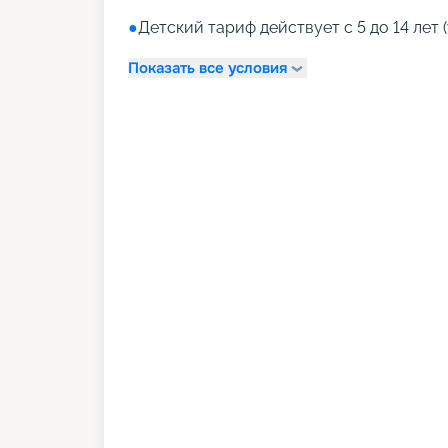
●
Детский тариф действует с 5 до 14 лет (
Показать все условия