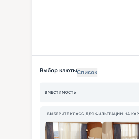
Выбор каюты
Список
ВМЕСТИМОСТЬ
ВЫБЕРИТЕ КЛАСС ДЛЯ ФИЛЬТРАЦИИ НА КАР