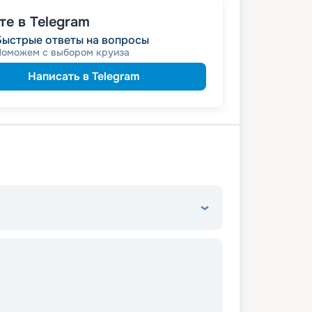
е в Telegram
Быстрые ответы на вопросы
Поможем с выбором круиза
Написать в Telegram