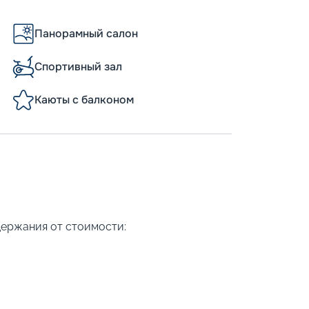
Панорамный салон
Спортивный зал
Каюты с балконом
держания от стоимости: