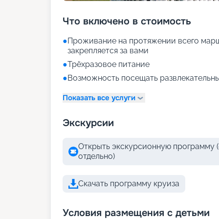
Что включено в стоимость
●
Проживание на протяжении всего марш
закрепляется за вами
●
Трёхразовое питание
●
Возможность посещать развлекательны
Показать все услуги
Экскурсии
Открыть экскурсионную программу (
отдельно)
Скачать программу круиза
Условия размещения с детьми