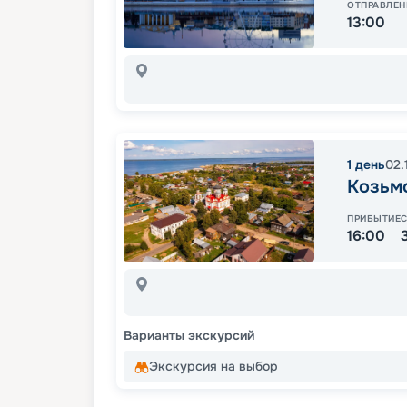
ОТПРАВЛЕН
13:00
1
день
02.
Козьм
ПРИБЫТИЕ
16:00
Варианты экскурсий
Экскурсия на выбор