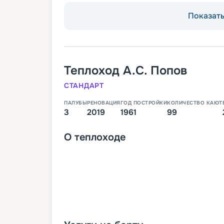
Показать 
Теплоход
А.С. Попов
СТАНДАРТ
ПАЛУБЫ
РЕНОВАЦИЯ
ГОД ПОСТРОЙКИ
КОЛИЧЕСТВО КАЮТ
3
2019
1961
99
О
теплоходе