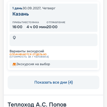
1
день
30.09.2027
,
Четверг
Казань
ПРИБЫТИЕ
СТОЯНКА
ОТПРАВЛЕНИЕ
16:00
4 ч 00 мин
20:00
Варианты экскурсий
ОПЛАЧИВАЮТСЯ ОТДЕЛЬНО
(СТОИМОСТЬ ЗА 1 ЧЕЛОВЕКА)
Экскурсия на выбор
Показать все дни (4)
Теплоход
А.С. Попов