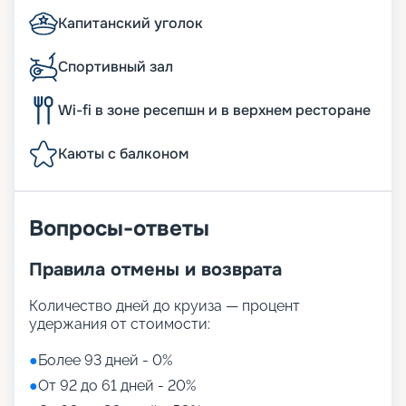
Капитанский уголок
Спортивный зал
Wi-fi в зоне ресепшн и в верхнем ресторане
Каюты с балконом
Вопросы-ответы
Правила отмены и возврата
Количество дней до круиза — процент
удержания от стоимости:
●
Более 93 дней - 0%
●
От 92 до 61 дней - 20%