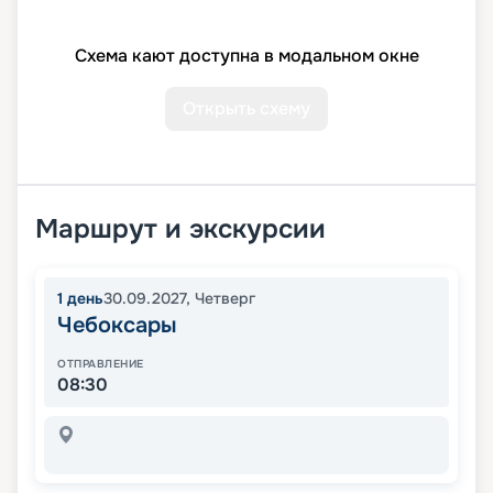
Схема кают доступна в модальном окне
Открыть схему
Маршрут и экскурсии
1
день
30.09.2027
,
Четверг
Чебоксары
ОТПРАВЛЕНИЕ
08:30