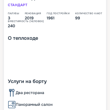
СТАНДАРТ
ПАЛУБЫ
РЕНОВАЦИЯ
ГОД ПОСТРОЙКИ
КОЛИЧЕСТВО КАЮТ
3
2019
1961
99
ВМЕСТИМОСТЬ (ЧЕЛОВЕК)
240
О
теплоходе
Услуги на борту
Два ресторана
Панорамный салон