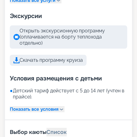
Показать все услуги
Экскурсии
Открыть экскурсионную программу
(оплачивается на борту теплохода
отдельно)
Скачать программу круиза
Условия размещения с детьми
●
Детский тариф действует с 5 до 14 лет (учтен в
прайсе).
Показать все условия
Выбор каюты
Список