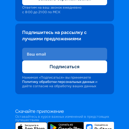
Ответим на ваш звонок ежедневно
с 8:00 до 21:00 по МСК
Подпишитесь на рассылку с
лучшими предложениями
Подписаться
Нажимая «Подписаться» вы принимаете
Политику обработки персональных данных
и
даёте согласие на обработку ваших данных
Скачайте приложение
Оставайтесь в курсе важных изменений в предстоящих
путешествиях