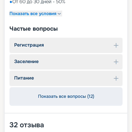
●
От 60 до 30 дней - 50%
Показать все условия
Частые вопросы
Регистрация
Заселение
Питание
Показать все вопросы (12)
32
отзыва