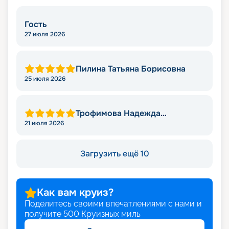
Гость
27 июля 2026
Пилина Татьяна Борисовна
25 июля 2026
Трофимова Надежда
Леонидовна
21 июля 2026
Загрузить ещё 10
Как вам круиз?
Поделитесь своими впечатлениями с нами и
получите
500
Круизных миль