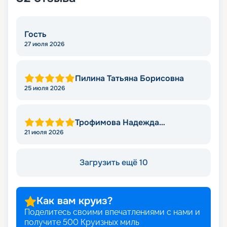
Гость
27 июля 2026
Пилина Татьяна Борисовна
25 июля 2026
Трофимова Надежда
Леонидовна
21 июля 2026
Загрузить ещё 10
Как вам круиз?
Поделитесь своими впечатлениями с нами и
получите
500
Круизных миль