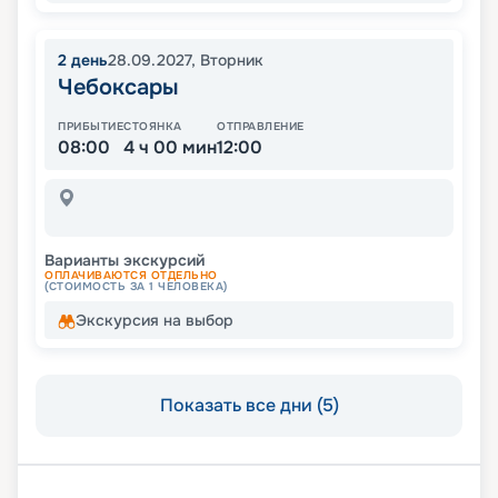
2
день
28.09.2027
,
Вторник
Чебоксары
ПРИБЫТИЕ
СТОЯНКА
ОТПРАВЛЕНИЕ
08:00
4 ч 00 мин
12:00
Варианты экскурсий
ОПЛАЧИВАЮТСЯ ОТДЕЛЬНО
(СТОИМОСТЬ ЗА 1 ЧЕЛОВЕКА)
Экскурсия на выбор
Показать все дни (5)