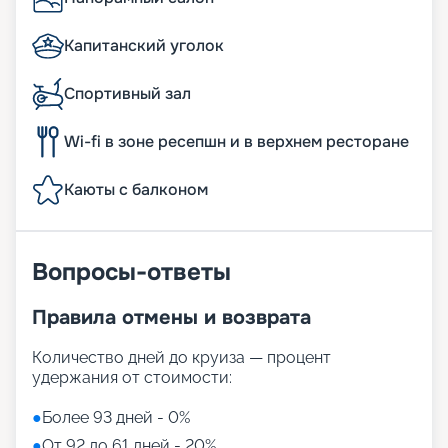
Капитанский уголок
Спортивный зал
Wi-fi в зоне ресепшн и в верхнем ресторане
Каюты с балконом
Вопросы-ответы
Правила отмены и возврата
Количество дней до круиза — процент
удержания от стоимости:
●
Более 93 дней - 0%
●
От 92 до 61 дней - 20%