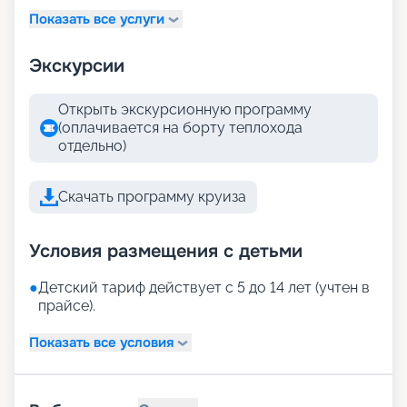
Показать все услуги
Экскурсии
Открыть экскурсионную программу
(оплачивается на борту теплохода
отдельно)
Скачать программу круиза
Условия размещения с детьми
●
Детский тариф действует с 5 до 14 лет (учтен в
прайсе).
Показать все условия