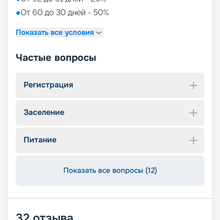
●
От 60 до 30 дней - 50%
Показать все условия
Частые вопросы
Регистрация
Заселение
Питание
Показать все вопросы (12)
32
отзыва