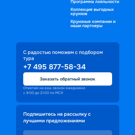
Программа лояльности
Коллекция выгодных
круизов
Круизные компании и
наши партнеры
С радостью поможем с подбором
тура
+7 495 877-58-34
Заказать обратный звонок
Ответим на ваш звонок ежедневно
с 8:00 до 21:00 по МСК
Подпишитесь на рассылку с
лучшими предложениями