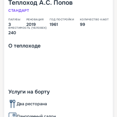
Теплоход
А.С. Попов
СТАНДАРТ
ПАЛУБЫ
РЕНОВАЦИЯ
ГОД ПОСТРОЙКИ
КОЛИЧЕСТВО КАЮТ
3
2019
1961
99
ВМЕСТИМОСТЬ (ЧЕЛОВЕК)
240
О
теплоходе
Услуги на борту
Два ресторана
Панорамный салон