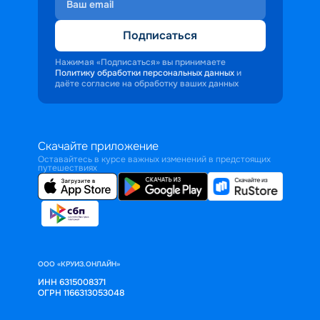
Подписаться
Нажимая «Подписаться» вы принимаете
Политику обработки персональных данных
и
даёте согласие на обработку ваших данных
Скачайте приложение
Оставайтесь в курсе важных изменений в предстоящих
путешествиях
ООО «КРУИЗ.ОНЛАЙН»
ИНН 6315008371
ОГРН 1166313053048