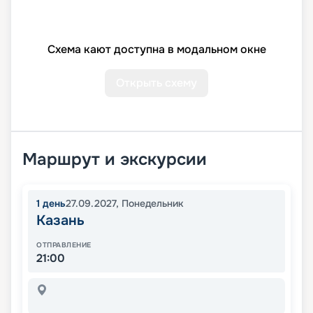
Схема кают доступна в модальном окне
Открыть схему
Маршрут и экскурсии
1
день
27.09.2027
,
Понедельник
Казань
ОТПРАВЛЕНИЕ
21:00