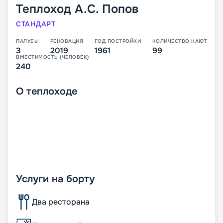
Теплоход
А.С. Попов
СТАНДАРТ
ПАЛУБЫ
РЕНОВАЦИЯ
ГОД ПОСТРОЙКИ
КОЛИЧЕСТВО КАЮТ
3
2019
1961
99
ВМЕСТИМОСТЬ (ЧЕЛОВЕК)
240
О
теплоходе
Услуги на борту
Два ресторана