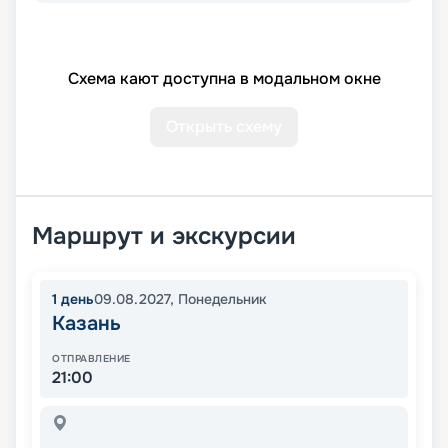
Схема кают доступна в модальном окне
Открыть схему
Маршрут и экскурсии
1
день
09.08.2027
,
Понедельник
Казань
ОТПРАВЛЕНИЕ
21:00