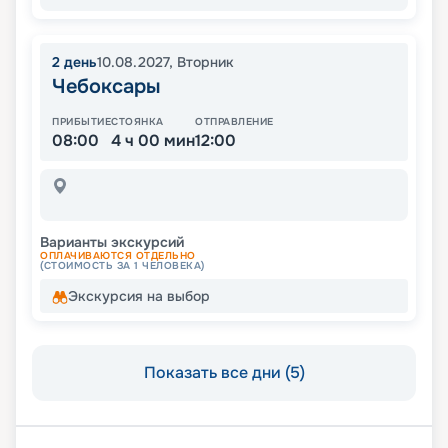
2
день
10.08.2027
,
Вторник
Чебоксары
ПРИБЫТИЕ
СТОЯНКА
ОТПРАВЛЕНИЕ
08:00
4 ч 00 мин
12:00
Варианты экскурсий
ОПЛАЧИВАЮТСЯ ОТДЕЛЬНО
(СТОИМОСТЬ ЗА 1 ЧЕЛОВЕКА)
Экскурсия на выбор
Показать все дни (5)