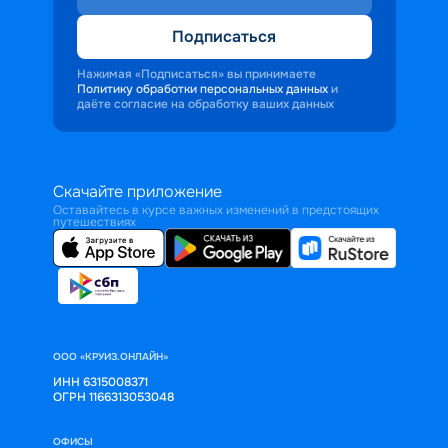
Подписаться
Нажимая «Подписаться» вы принимаете
Политику обработки персональных данных
и
даёте согласие на обработку ваших данных
Скачайте приложение
Оставайтесь в курсе важных изменений в предстоящих
путешествиях
ООО «КРУИЗ.ОНЛАЙН»
ИНН 6315008371
ОГРН 1166313053048
ОФИСЫ