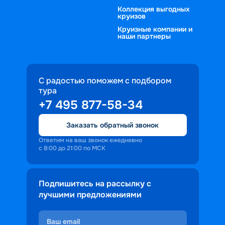
Коллекция выгодных
круизов
Круизные компании и
наши партнеры
С радостью поможем с подбором
тура
+7 495 877-58-34
Заказать обратный звонок
Ответим на ваш звонок ежедневно
с 8:00 до 21:00 по МСК
Подпишитесь на рассылку с
лучшими предложениями