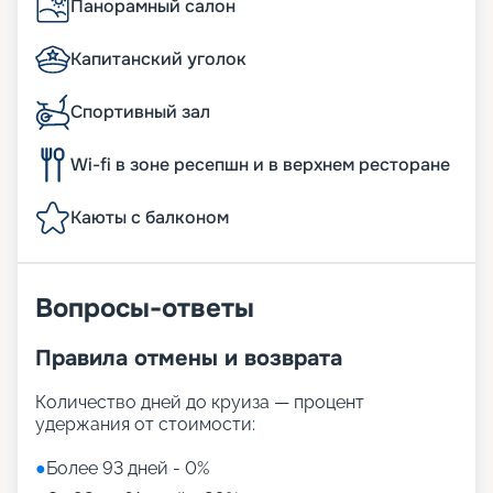
Панорамный салон
Капитанский уголок
Спортивный зал
Wi-fi в зоне ресепшн и в верхнем ресторане
Каюты с балконом
Вопросы-ответы
Правила отмены и возврата
Количество дней до круиза — процент
удержания от стоимости:
●
Более 93 дней - 0%