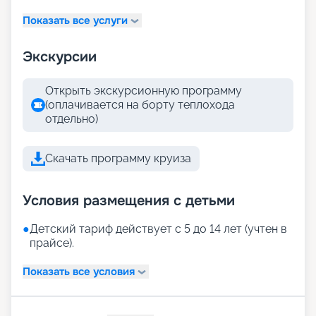
Показать все услуги
Экскурсии
Открыть экскурсионную программу
(оплачивается на борту теплохода
отдельно)
Скачать программу круиза
Условия размещения с детьми
●
Детский тариф действует с 5 до 14 лет (учтен в
прайсе).
Показать все условия