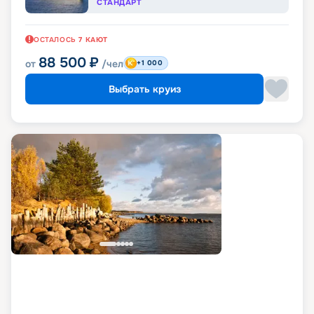
СТАНДАРТ
ОСТАЛОСЬ
7
КАЮТ
88 500
₽
от
/чел
+1 000
Выбрать круиз