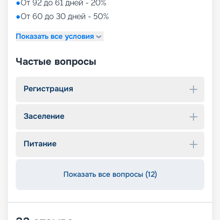
●
От 92 до 61 дней - 20%
●
От 60 до 30 дней - 50%
Показать все условия
Частые вопросы
Регистрация
Заселение
Питание
Показать все вопросы (12)