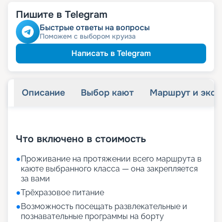
Пишите в Telegram
Быстрые ответы на вопросы
Поможем с выбором круиза
Написать в Telegram
Описание
Выбор кают
Маршрут и экск
+
14
фотографий
Что включено в стоимость
●
Проживание на протяжении всего маршрута в
каюте выбранного класса — она закрепляется
за вами
●
Трёхразовое питание
●
Возможность посещать развлекательные и
познавательные программы на борту