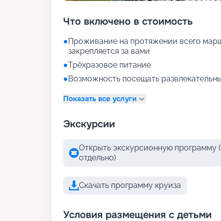
Что включено в стоимость
●
Проживание на протяжении всего марш
закрепляется за вами
●
Трёхразовое питание
●
Возможность посещать развлекательны
Показать все услуги
Экскурсии
Открыть экскурсионную программу (
отдельно)
Скачать программу круиза
Условия размещения с детьми