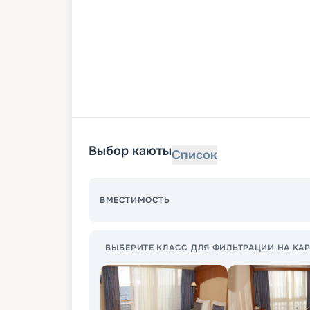
Выбор каюты
Список
ВМЕСТИМОСТЬ
ВЫБЕРИТЕ КЛАСС ДЛЯ ФИЛЬТРАЦИИ НА КАР