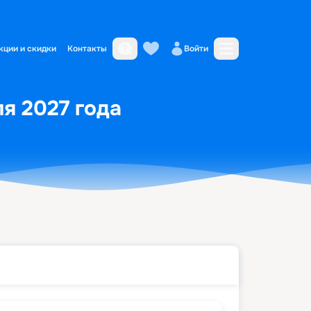
кции и скидки
Контакты
Войти
ля 2027 года