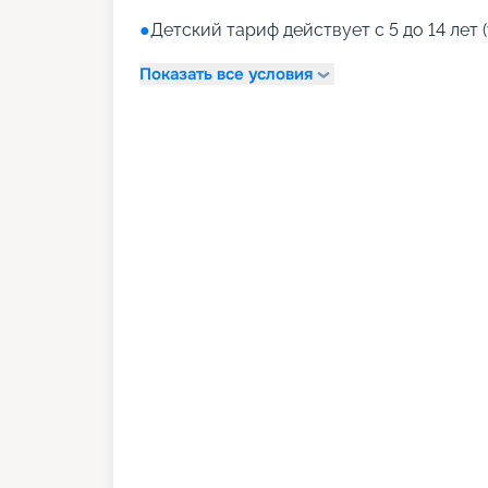
●
Детский тариф действует с 5 до 14 лет (
Показать все условия