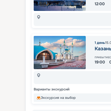
12:00
1
день
15.
Казан
ПРИБЫТИЕ
19:00
Варианты экскурсий
Экскурсия на выбор