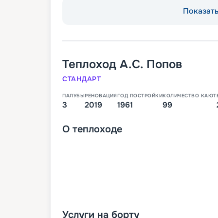
Показать 
Теплоход
А.С. Попов
СТАНДАРТ
ПАЛУБЫ
РЕНОВАЦИЯ
ГОД ПОСТРОЙКИ
КОЛИЧЕСТВО КАЮТ
3
2019
1961
99
О
теплоходе
Услуги на борту