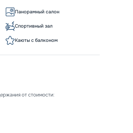
Панорамный салон
Спортивный зал
Каюты с балконом
держания от стоимости: