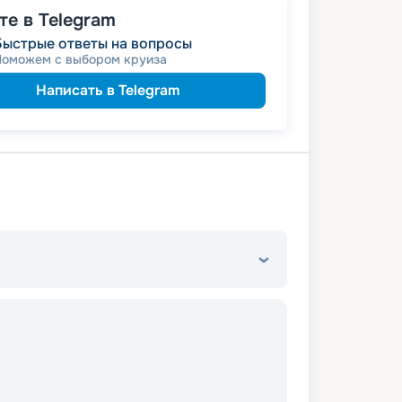
е в Telegram
Быстрые ответы на вопросы
Поможем с выбором круиза
Написать в Telegram