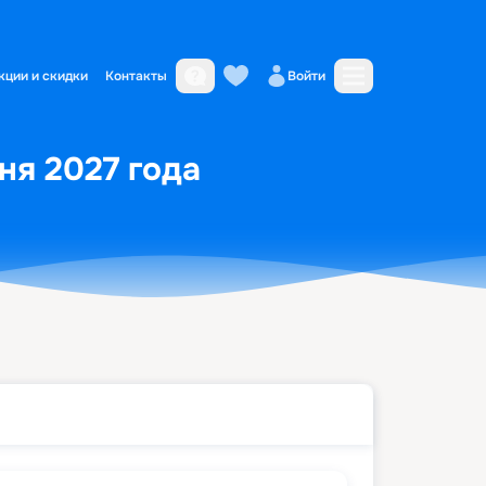
кции и скидки
Контакты
Войти
ня 2027 года