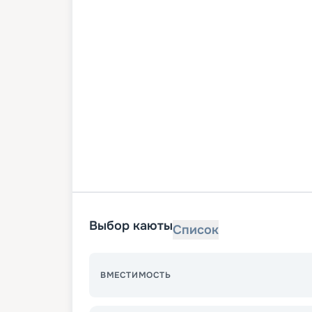
Выбор каюты
Список
ВМЕСТИМОСТЬ