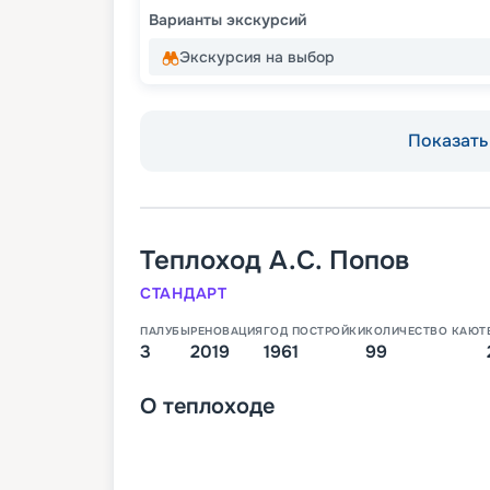
Варианты экскурсий
Экскурсия на выбор
Показать 
Теплоход
А.С. Попов
СТАНДАРТ
ПАЛУБЫ
РЕНОВАЦИЯ
ГОД ПОСТРОЙКИ
КОЛИЧЕСТВО КАЮТ
3
2019
1961
99
О
теплоходе