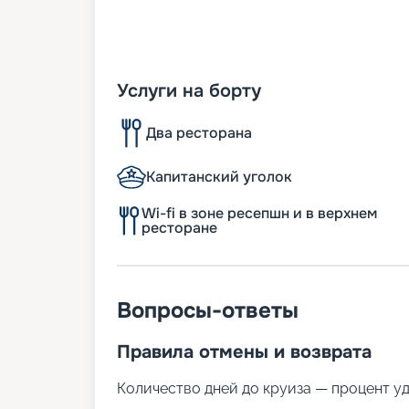
Услуги на борту
Два ресторана
Капитанский уголок
Wi-fi в зоне ресепшн и в верхнем
ресторане
Вопросы-ответы
Правила отмены и возврата
Количество дней до круиза — процент у