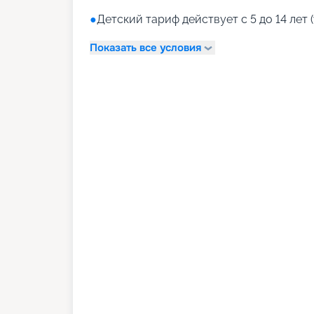
●
Детский тариф действует с 5 до 14 лет (
Показать все условия