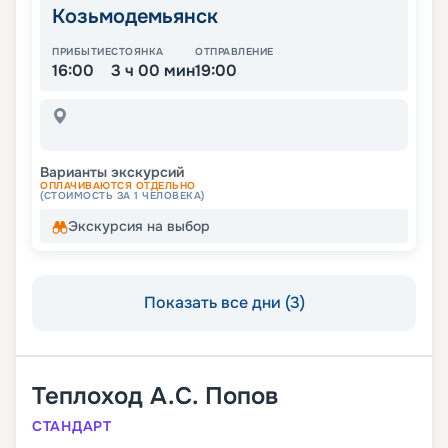
Козьмодемьянск
ПРИБЫТИЕ
СТОЯНКА
ОТПРАВЛЕНИЕ
16:00
3 ч 00 мин
19:00
Варианты экскурсий
ОПЛАЧИВАЮТСЯ ОТДЕЛЬНО
(СТОИМОСТЬ ЗА 1 ЧЕЛОВЕКА)
Экскурсия на выбор
Показать все дни (3)
Теплоход
А.С. Попов
СТАНДАРТ