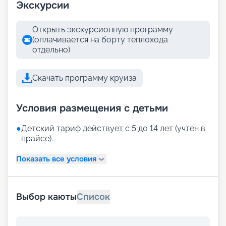
Экскурсии
Открыть экскурсионную программу
(оплачивается на борту теплохода
отдельно)
Скачать программу круиза
Условия размещения с детьми
●
Детский тариф действует с 5 до 14 лет (учтен в
прайсе).
Показать все условия
Выбор каюты
Список