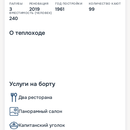
ПАЛУБЫ
РЕНОВАЦИЯ
ГОД ПОСТРОЙКИ
КОЛИЧЕСТВО КАЮТ
3
2019
1961
99
ВМЕСТИМОСТЬ (ЧЕЛОВЕК)
240
О
теплоходе
Услуги на борту
Два ресторана
Панорамный салон
Капитанский уголок