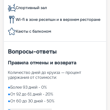
Спортивный зал
Wi-fi в зоне ресепшн и в верхнем ресторане
Каюты с балконом
Вопросы-ответы
Правила отмены и возврата
Количество дней до круиза — процент
удержания от стоимости:
●
Более 93 дней - 0%
●
От 92 до 61 дней - 20%
●
От 60 до 30 дней - 50%