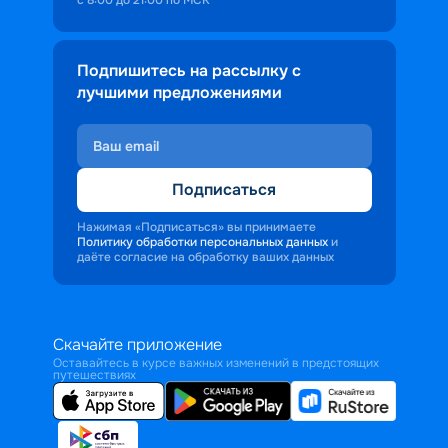
Подпишитесь на рассылку с
лучшими предложениями
Подписаться
Нажимая «Подписаться» вы принимаете
Политику обработки персональных данных
и
даёте согласие на обработку ваших данных
Скачайте приложение
Оставайтесь в курсе важных изменений в предстоящих
путешествиях