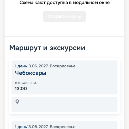
Схема кают доступна в модальном окне
Открыть схему
Маршрут и экскурсии
1
день
13.06.2027
,
Воскресенье
Чебоксары
ОТПРАВЛЕНИЕ
13:00
1
день
13.06.2027
,
Воскресенье