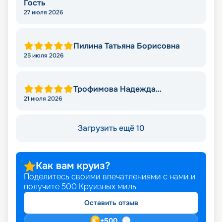
Гость
27 июля 2026
Пилина Татьяна Борисовна
25 июля 2026
Трофимова Надежда
Леонидовна
21 июля 2026
Загрузить ещё 10
Как вам круиз?
Поделитесь своими впечатлениями с нами и
получите
500
Круизных миль
Оставить отзыв
+
500