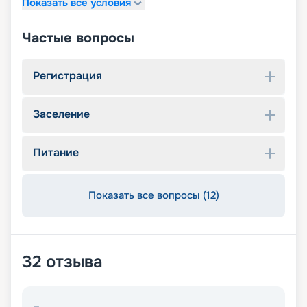
Показать все условия
Частые вопросы
Регистрация
Заселение
Питание
Показать все вопросы (12)
32
отзыва