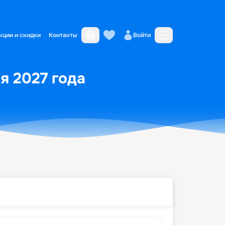
кции и скидки
Контакты
Войти
я 2027 года