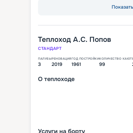
Показать 
Теплоход
А.С. Попов
СТАНДАРТ
ПАЛУБЫ
РЕНОВАЦИЯ
ГОД ПОСТРОЙКИ
КОЛИЧЕСТВО КАЮТ
3
2019
1961
99
О
теплоходе
Услуги на борту