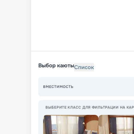
Выбор каюты
Список
ВМЕСТИМОСТЬ
ВЫБЕРИТЕ КЛАСС ДЛЯ ФИЛЬТРАЦИИ НА КАР