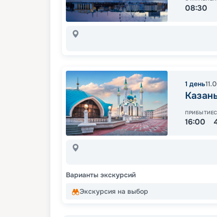
08:30
1
день
11.
Казан
ПРИБЫТИЕ
16:00
Варианты экскурсий
Экскурсия на выбор