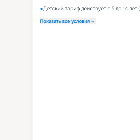
●
Детский тариф действует с 5 до 14 лет (
Показать все условия