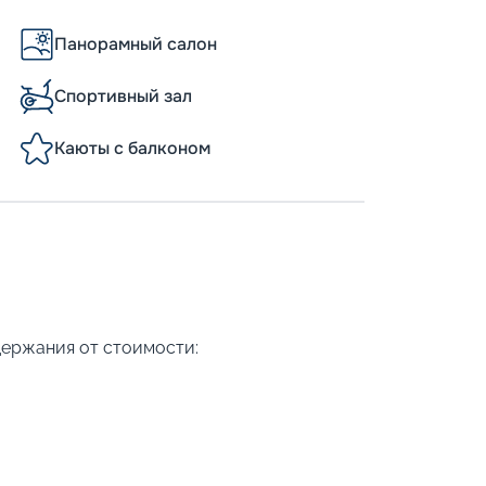
Панорамный салон
Спортивный зал
Каюты с балконом
держания от стоимости: