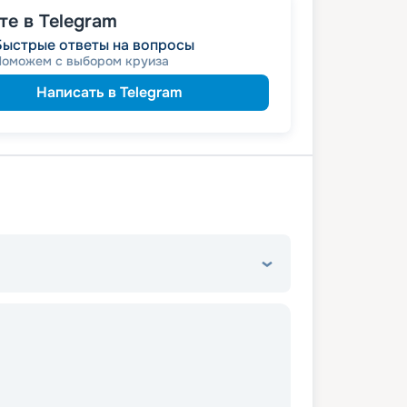
е в Telegram
Быстрые ответы на вопросы
Поможем с выбором круиза
Написать в Telegram