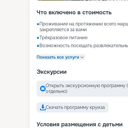
Что включено в стоимость
●
Проживание на протяжении всего марш
закрепляется за вами
●
Трёхразовое питание
●
Возможность посещать развлекательны
Показать все услуги
Экскурсии
Открыть экскурсионную программу (
отдельно)
Скачать программу круиза
Условия размещения с детьми