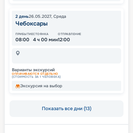
2
день
26.05.2027
,
Среда
Чебоксары
ПРИБЫТИЕ
СТОЯНКА
ОТПРАВЛЕНИЕ
08:00
4 ч 00 мин
12:00
Варианты экскурсий
ОПЛАЧИВАЮТСЯ ОТДЕЛЬНО
(СТОИМОСТЬ ЗА 1 ЧЕЛОВЕКА)
Экскурсия на выбор
Показать все дни (13)