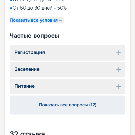
●
От 60 до 30 дней - 50%
Показать все условия
Частые вопросы
Регистрация
Заселение
Питание
Показать все вопросы (12)
32
отзыва