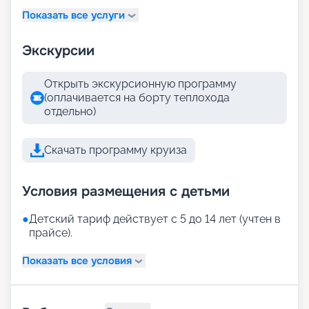
Показать все услуги
Экскурсии
Открыть экскурсионную программу
(оплачивается на борту теплохода
отдельно)
Скачать программу круиза
Условия размещения с детьми
●
Детский тариф действует с 5 до 14 лет (учтен в
прайсе).
Показать все условия