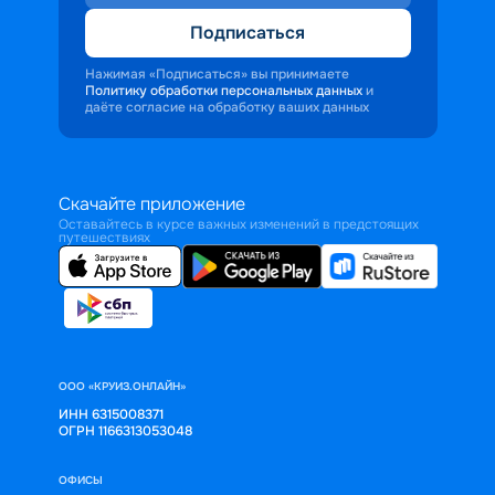
Подписаться
Нажимая «Подписаться» вы принимаете
Политику обработки персональных данных
и
даёте согласие на обработку ваших данных
Скачайте приложение
Оставайтесь в курсе важных изменений в предстоящих
путешествиях
ООО «КРУИЗ.ОНЛАЙН»
ИНН 6315008371
ОГРН 1166313053048
ОФИСЫ