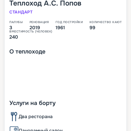
Теплоход
А.С. Попов
СТАНДАРТ
ПАЛУБЫ
РЕНОВАЦИЯ
ГОД ПОСТРОЙКИ
КОЛИЧЕСТВО КАЮТ
3
2019
1961
99
ВМЕСТИМОСТЬ (ЧЕЛОВЕК)
240
О
теплоходе
Услуги на борту
Два ресторана
Панорамный салон