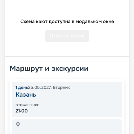
Схема кают доступна в модальном окне
Открыть схему
Маршрут и экскурсии
1
день
25.05.2027
,
Вторник
Казань
ОТПРАВЛЕНИЕ
21:00