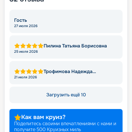
Гость
27 июля 2026
Пилина Татьяна Борисовна
25 июля 2026
Трофимова Надежда
Леонидовна
21 июля 2026
Загрузить ещё 10
Как вам круиз?
Поделитесь своими впечатлениями с нами и
получите
500
Круизных миль