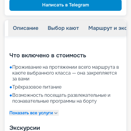
Написать в Telegram
Описание
Выбор кают
Маршрут и экск
+
18
фотографий
Что включено в стоимость
●
Проживание на протяжении всего маршрута в
каюте выбранного класса — она закрепляется
за вами
●
Трёхразовое питание
●
Возможность посещать развлекательные и
познавательные программы на борту
Показать все услуги
Экскурсии