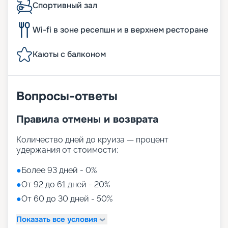
Спортивный зал
Wi-fi в зоне ресепшн и в верхнем ресторане
Каюты с балконом
Вопросы-ответы
Правила отмены и возврата
Количество дней до круиза — процент
удержания от стоимости:
●
Более 93 дней - 0%
●
От 92 до 61 дней - 20%
●
От 60 до 30 дней - 50%
Показать все условия