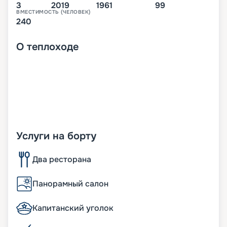
3
2019
1961
99
ВМЕСТИМОСТЬ (ЧЕЛОВЕК)
240
О
теплоходе
Услуги на борту
Два ресторана
Панорамный салон
Капитанский уголок