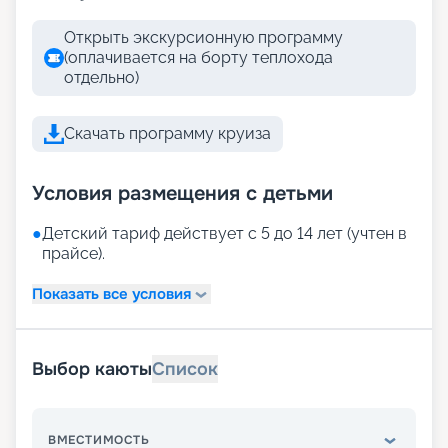
Открыть экскурсионную программу
(оплачивается на борту теплохода
отдельно)
Скачать программу круиза
Условия размещения с детьми
●
Детский тариф действует с 5 до 14 лет (учтен в
прайсе).
Показать все условия
Выбор каюты
Список
ВМЕСТИМОСТЬ