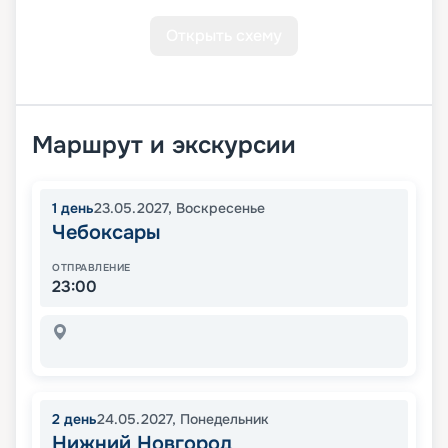
Открыть схему
Маршрут и экскурсии
1
день
23.05.2027
,
Воскресенье
Чебоксары
ОТПРАВЛЕНИЕ
23:00
2
день
24.05.2027
,
Понедельник
Нижний Новгород