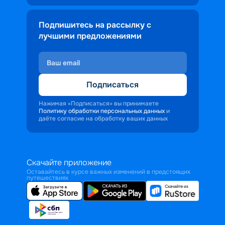
Подпишитесь на рассылку с
лучшими предложениями
Подписаться
Нажимая «Подписаться» вы принимаете
Политику обработки персональных данных
и
даёте согласие на обработку ваших данных
Скачайте приложение
Оставайтесь в курсе важных изменений в предстоящих
путешествиях