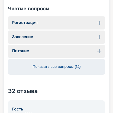
Частые вопросы
Регистрация
Заселение
Питание
Показать все вопросы (12)
32
отзыва
Гость