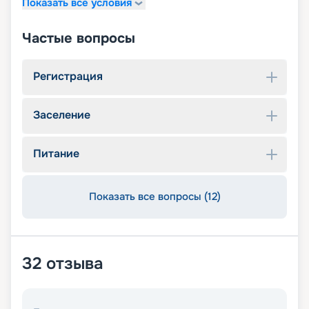
Показать все условия
Частые вопросы
Регистрация
Заселение
Питание
Показать все вопросы (12)
32
отзыва