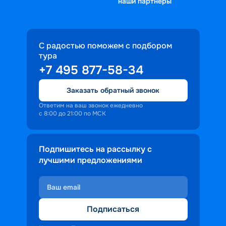
наши партнеры
С радостью поможем с подбором
тура
+7 495 877-58-34
Заказать обратный звонок
Ответим на ваш звонок ежедневно
с 8:00 до 21:00 по МСК
Подпишитесь на рассылку с
лучшими предложениями
Подписаться