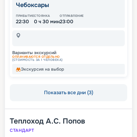
Чебоксары
ПРИБЫТИЕ
СТОЯНКА
ОТПРАВЛЕНИЕ
22:30
0 ч 30 мин
23:00
Варианты экскурсий
ОПЛАЧИВАЮТСЯ ОТДЕЛЬНО
(СТОИМОСТЬ ЗА 1 ЧЕЛОВЕКА)
Экскурсия на выбор
Показать все дни (3)
Теплоход
А.С. Попов
СТАНДАРТ