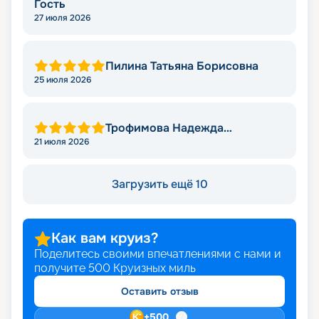
Гость
27 июля 2026
Пилина Татьяна Борисовна
25 июля 2026
Трофимова Надежда
Леонидовна
21 июля 2026
Загрузить ещё 10
Как вам круиз?
Поделитесь своими впечатлениями с нами и
получите
500
Круизных миль
Оставить отзыв
+
500