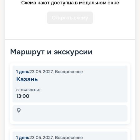
Схема кают доступна в модальном окне
Открыть схему
Маршрут и экскурсии
1
день
23.05.2027
,
Воскресенье
Казань
ОТПРАВЛЕНИЕ
13:00
1
день
23.05.2027
,
Воскресенье