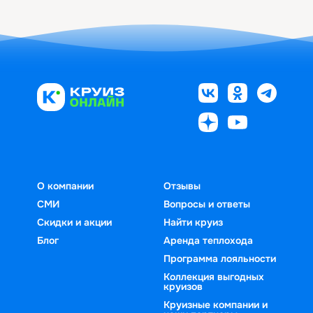
О компании
Отзывы
СМИ
Вопросы и ответы
Скидки и акции
Найти круиз
Блог
Аренда теплохода
Программа лояльности
Коллекция выгодных
круизов
Круизные компании и