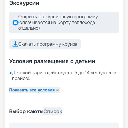
Экскурсии
Открыть экскурсионную программу
(оплачивается на борту теплохода
отдельно)
Скачать программу круиза
Условия размещения с детьми
●
Детский тариф действует с 5 до 14 лет (учтен в
прайсе).
Показать все условия
Выбор каюты
Список