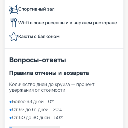
Спортивный зал
Wi-fi в зоне ресепшн и в верхнем ресторане
Каюты с балконом
Вопросы-ответы
Правила отмены и возврата
Количество дней до круиза — процент
удержания от стоимости:
●
Более 93 дней - 0%
●
От 92 до 61 дней - 20%
●
От 60 до 30 дней - 50%