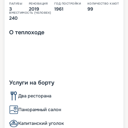
ПАЛУБЫ
РЕНОВАЦИЯ
ГОД ПОСТРОЙКИ
КОЛИЧЕСТВО КАЮТ
3
2019
1961
99
ВМЕСТИМОСТЬ (ЧЕЛОВЕК)
240
О
теплоходе
Услуги на борту
Два ресторана
Панорамный салон
Капитанский уголок